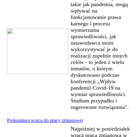
takie jak pandemia, mogą
wpływać na
funkcjonowanie prawa
karnego i procesu
wymierzania
sprawiedliwości, jak
ustawodawca może
wykorzystywać je do
realizacji zupełnie innych
celów - to jeden z wielu
tematów, o którym
dyskutowano podczas
konferencji „Wpływ
pandemii Covid-19 na
wymiar sprawiedliwości.
Studium przypadku i
sugerowane rozwiązania".
Prokuratura wraca do pracy zmianowej
Najpóźniej w poniedziałek
wraca praca zmianowa w