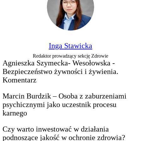
Inga Stawicka
Redaktor prowadzący sekcję Zdrowie
Agnieszka Szymecka- Wesołowska -
Bezpieczeństwo żywności i żywienia.
Komentarz
Marcin Burdzik – Osoba z zaburzeniami
psychicznymi jako uczestnik procesu
karnego
Czy warto inwestować w działania
podnoszące jakość w ochronie zdrowia?