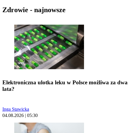
Zdrowie - najnowsze
Elektroniczna ulotka leku w Polsce możliwa za dwa
lata?
Inga Stawicka
04.08.2026 | 05:30