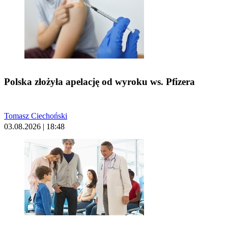
Polska złożyła apelację od wyroku ws. Pfizera
Tomasz Ciechoński
03.08.2026 | 18:48