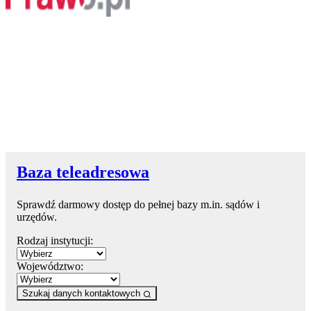
Baza teleadresowa
Sprawdź darmowy dostęp do pełnej bazy m.in. sądów i
urzędów.
Rodzaj instytucji:
Województwo:
Szukaj danych kontaktowych