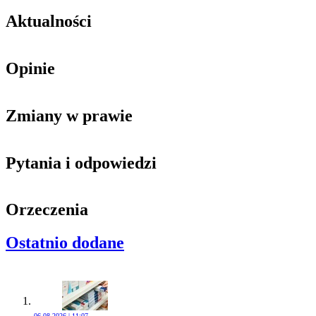
Aktualności
Opinie
Zmiany w prawie
Pytania i odpowiedzi
Orzeczenia
Ostatnio dodane
06.08.2026 | 11:07