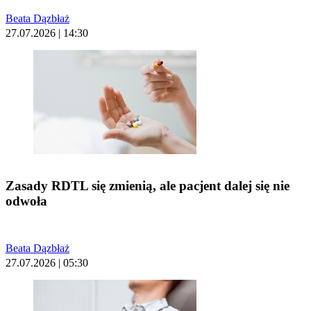
Beata Dązbłaż
27.07.2026 | 14:30
Zasady RDTL się zmienią, ale pacjent dalej się nie
odwoła
Beata Dązbłaż
27.07.2026 | 05:30