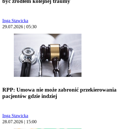
być źródłem kolejnej traumy
Inga Stawicka
29.07.2026 | 05:30
RPP: Umowa nie może zabronić przekierowania
pacjentów gdzie indziej
Inga Stawicka
28.07.2026 | 15:00