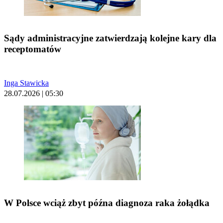
Sądy administracyjne zatwierdzają kolejne kary dla
receptomatów
Inga Stawicka
28.07.2026 | 05:30
W Polsce wciąż zbyt późna diagnoza raka żołądka