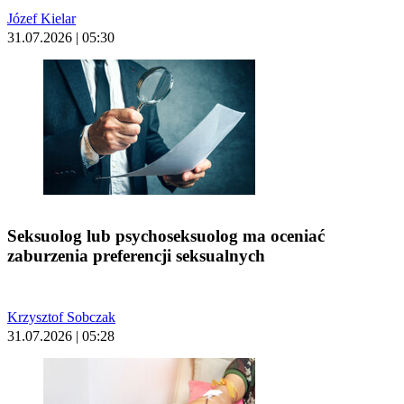
Józef Kielar
31.07.2026 | 05:30
Seksuolog lub psychoseksuolog ma oceniać
zaburzenia preferencji seksualnych
Krzysztof Sobczak
31.07.2026 | 05:28