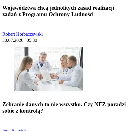
Województwa chcą jednolitych zasad realizacji
zadań z Programu Ochrony Ludności
Robert Horbaczewski
30.07.2026 | 05:30
Zebranie danych to nie wszystko. Czy NFZ poradzi
sobie z kontrolą?
Inga Stawicka