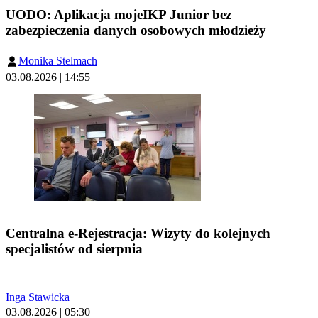
UODO: Aplikacja mojeIKP Junior bez
zabezpieczenia danych osobowych młodzieży
Monika Stelmach
03.08.2026 | 14:55
Centralna e-Rejestracja: Wizyty do kolejnych
specjalistów od sierpnia
Inga Stawicka
03.08.2026 | 05:30