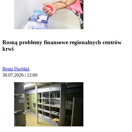
Rosną problemy finansowe regionalnych centrów
krwi
Beata Dązbłaż
30.07.2026 | 12:00