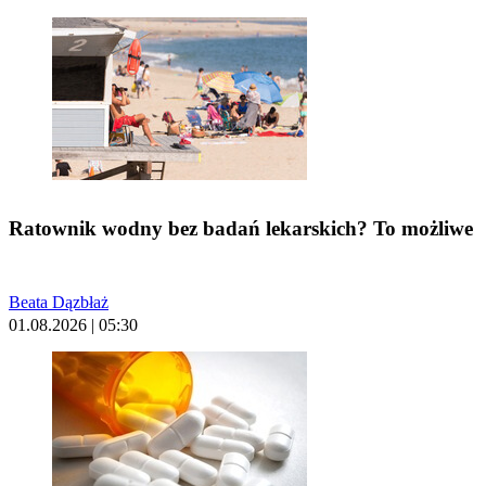
Ratownik wodny bez badań lekarskich? To możliwe
Beata Dązbłaż
01.08.2026 | 05:30