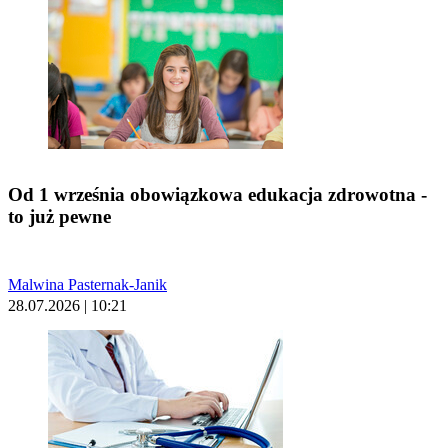
Od 1 września obowiązkowa edukacja zdrowotna -
to już pewne
Malwina Pasternak-Janik
28.07.2026 | 10:21