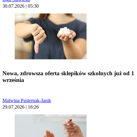
30.07.2026 | 05:30
Nowa, zdrowsza oferta sklepików szkolnych już od 1
września
Malwina Pasternak-Janik
29.07.2026 | 16:26