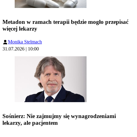
Metadon w ramach terapii będzie mogło przepisać
więcej lekarzy
Monika Stelmach
31.07.2026 | 10:00
Sośnierz: Nie zajmujmy się wynagrodzeniami
lekarzy, ale pacjentem