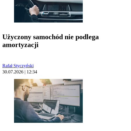
Użyczony samochód nie podlega
amortyzacji
Rafał Styczyński
30.07.2026 | 12:34