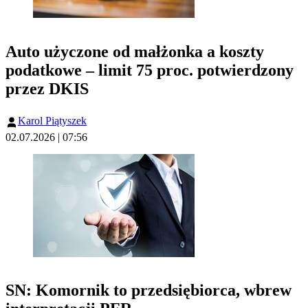
Auto użyczone od małżonka a koszty
podatkowe – limit 75 proc. potwierdzony
przez DKIS
Karol Piątyszek
02.07.2026 | 07:56
SN: Komornik to przedsiębiorca, wbrew