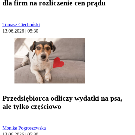
dla firm na rozliczenie cen prądu
Tomasz Ciechoński
13.06.2026 | 05:30
Przedsiębiorca odliczy wydatki na psa,
ale tylko częściowo
Monika Pogroszewska
13.06.2026 | 05:30