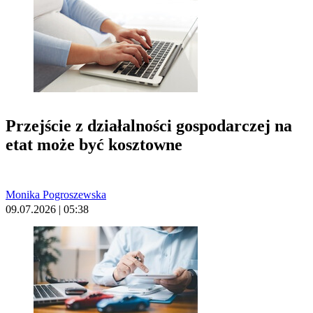
Przejście z działalności gospodarczej na
etat może być kosztowne
Monika Pogroszewska
09.07.2026 | 05:38