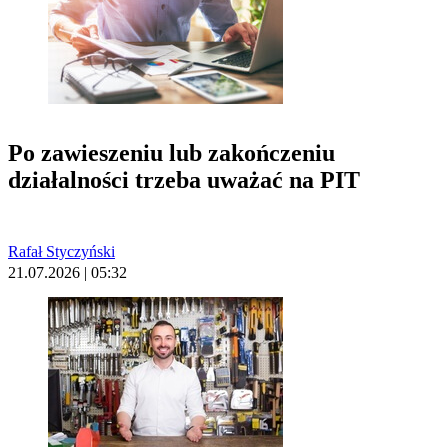
Po zawieszeniu lub zakończeniu
działalności trzeba uważać na PIT
Rafał Styczyński
21.07.2026 | 05:32