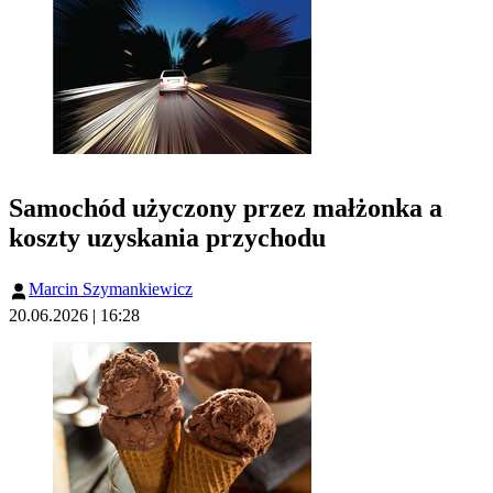
Samochód użyczony przez małżonka a
koszty uzyskania przychodu
Marcin Szymankiewicz
20.06.2026 | 16:28