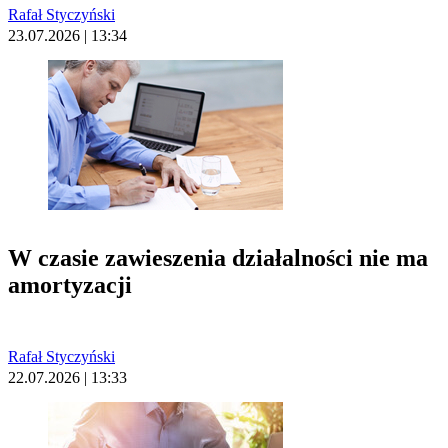
Rafał Styczyński
23.07.2026 | 13:34
W czasie zawieszenia działalności nie ma
amortyzacji
Rafał Styczyński
22.07.2026 | 13:33