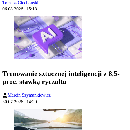
Tomasz Ciechoński
06.08.2026 | 15:18
Trenowanie sztucznej inteligencji z 8,5-
proc. stawką ryczałtu
Marcin Szymankiewicz
30.07.2026 | 14:20