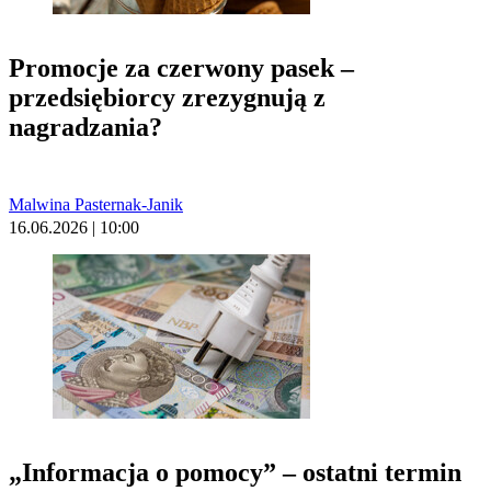
Promocje za czerwony pasek –
przedsiębiorcy zrezygnują z
nagradzania?
Malwina Pasternak-Janik
16.06.2026 | 10:00
„Informacja o pomocy” – ostatni termin