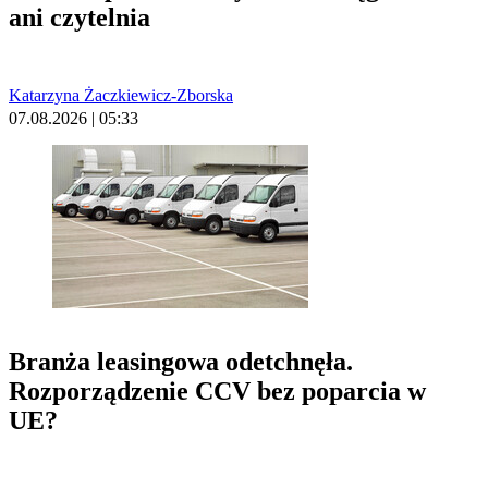
ani czytelnia
Katarzyna Żaczkiewicz-Zborska
07.08.2026 | 05:33
Branża leasingowa odetchnęła.
Rozporządzenie CCV bez poparcia w
UE?