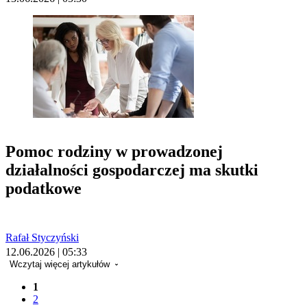
Pomoc rodziny w prowadzonej
działalności gospodarczej ma skutki
podatkowe
Rafał Styczyński
12.06.2026 | 05:33
Wczytaj więcej artykułów
1
2