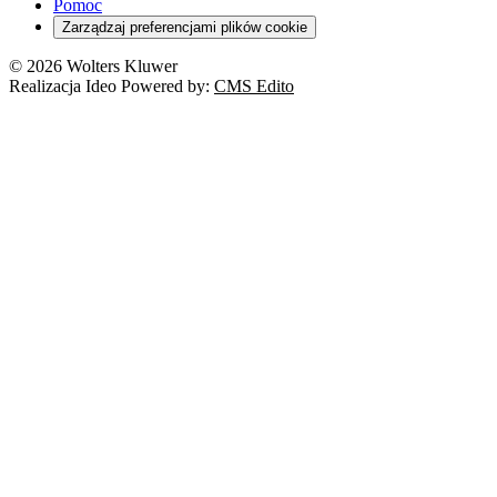
Pomoc
Zarządzaj preferencjami plików cookie
© 2026 Wolters Kluwer
Realizacja Ideo Powered by:
CMS Edito