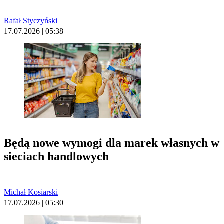
Rafał Styczyński
17.07.2026 | 05:38
Będą nowe wymogi dla marek własnych w
sieciach handlowych
Michał Kosiarski
17.07.2026 | 05:30