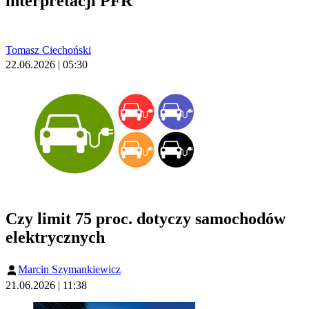
interpretacji PFR
Tomasz Ciechoński
22.06.2026 | 05:30
Czy limit 75 proc. dotyczy samochodów
elektrycznych
Marcin Szymankiewicz
21.06.2026 | 11:38