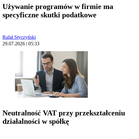
Używanie programów w firmie ma
specyficzne skutki podatkowe
Rafał Styczyński
29.07.2026 | 05:33
Neutralność VAT przy przekształceniu
działalności w spółkę