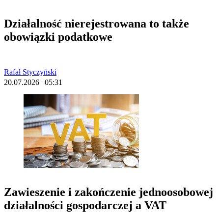
Działalność nierejestrowana to także
obowiązki podatkowe
Rafał Styczyński
20.07.2026 | 05:31
Zawieszenie i zakończenie jednoosobowej
działalności gospodarczej a VAT