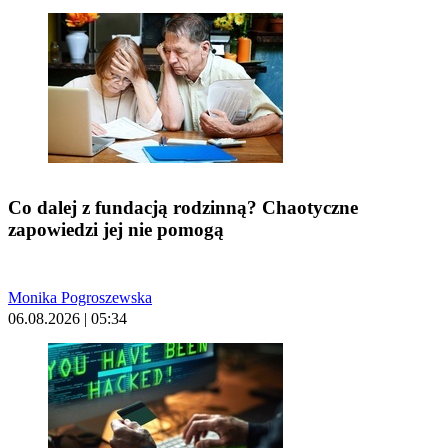
Co dalej z fundacją rodzinną? Chaotyczne
zapowiedzi jej nie pomogą
Monika Pogroszewska
06.08.2026 | 05:34