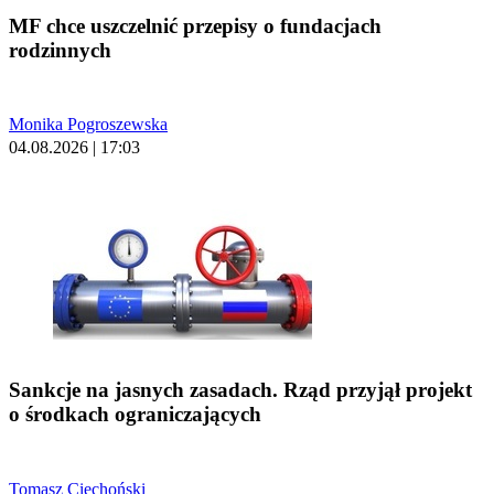
MF chce uszczelnić przepisy o fundacjach
rodzinnych
Monika Pogroszewska
04.08.2026 | 17:03
Sankcje na jasnych zasadach. Rząd przyjął projekt
o środkach ograniczających
Tomasz Ciechoński