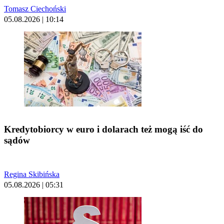
Tomasz Ciechoński
05.08.2026 | 10:14
Kredytobiorcy w euro i dolarach też mogą iść do
sądów
Regina Skibińska
05.08.2026 | 05:31