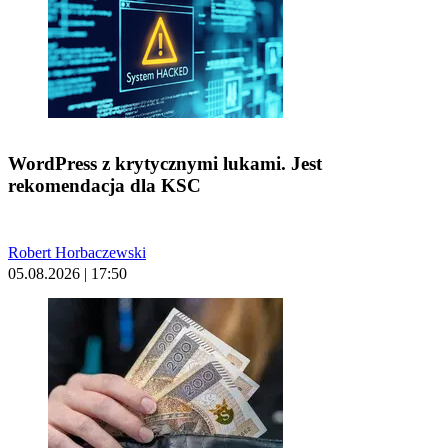
WordPress z krytycznymi lukami. Jest
rekomendacja dla KSC
Robert Horbaczewski
05.08.2026 | 17:50