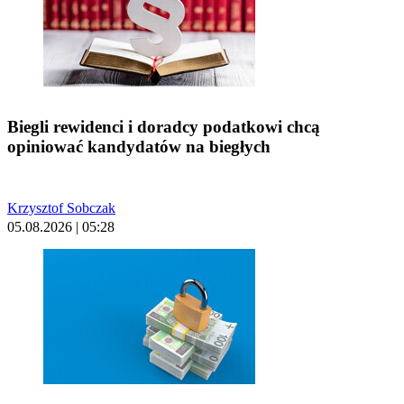
Biegli rewidenci i doradcy podatkowi chcą
opiniować kandydatów na biegłych
Krzysztof Sobczak
05.08.2026 | 05:28