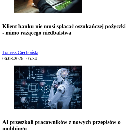
Klient banku nie musi spłacać oszukańczej pożyczki
- mimo rażącego niedbalstwa
Tomasz Ciechoński
06.08.2026 | 05:34
AI przeszkoli pracowników z nowych przepisów o
mobbingu