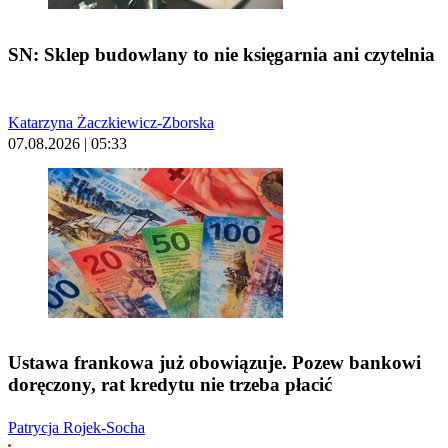
SN: Sklep budowlany to nie księgarnia ani czytelnia
Katarzyna Żaczkiewicz-Zborska
07.08.2026 | 05:33
Ustawa frankowa już obowiązuje. Pozew bankowi
doręczony, rat kredytu nie trzeba płacić
Patrycja Rojek-Socha