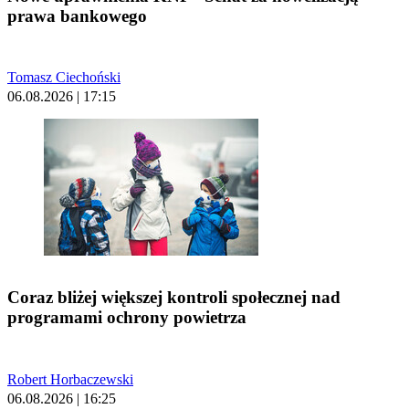
prawa bankowego
Tomasz Ciechoński
06.08.2026 | 17:15
Coraz bliżej większej kontroli społecznej nad
programami ochrony powietrza
Robert Horbaczewski
06.08.2026 | 16:25