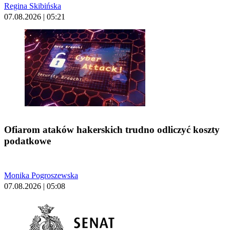
Regina Skibińska
07.08.2026 | 05:21
Ofiarom ataków hakerskich trudno odliczyć koszty
podatkowe
Monika Pogroszewska
07.08.2026 | 05:08