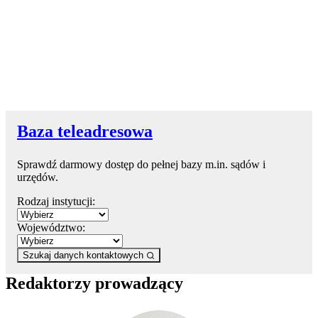
Baza teleadresowa
Sprawdź darmowy dostęp do pełnej bazy m.in. sądów i
urzędów.
Rodzaj instytucji:
Województwo:
Szukaj danych kontaktowych
Redaktorzy prowadzący