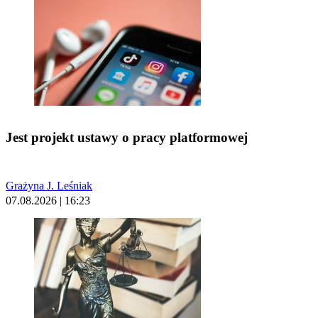
Jest projekt ustawy o pracy platformowej
Grażyna J. Leśniak
07.08.2026 | 16:23