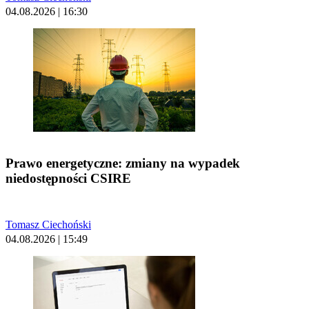
04.08.2026 | 16:30
Prawo energetyczne: zmiany na wypadek
niedostępności CSIRE
Tomasz Ciechoński
04.08.2026 | 15:49