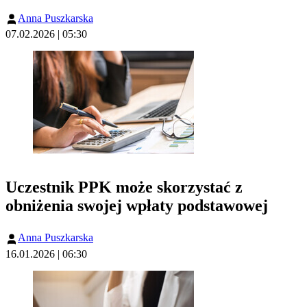
Anna Puszkarska
07.02.2026 | 05:30
Uczestnik PPK może skorzystać z
obniżenia swojej wpłaty podstawowej
Anna Puszkarska
16.01.2026 | 06:30