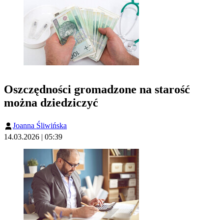
Oszczędności gromadzone na starość
można dziedziczyć
Joanna Śliwińska
14.03.2026 | 05:39