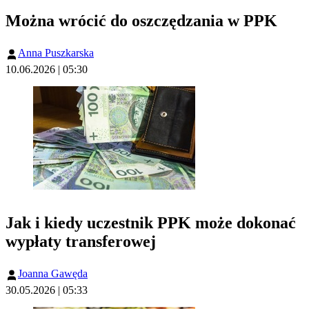
Można wrócić do oszczędzania w PPK
Anna Puszkarska
10.06.2026 | 05:30
Jak i kiedy uczestnik PPK może dokonać
wypłaty transferowej
Joanna Gawęda
30.05.2026 | 05:33