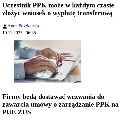
Uczestnik PPK może w każdym czasie
złożyć wniosek o wypłatę transferową
Anna Puszkarska
19.11.2025 | 06:35
Firmy będą dostawać wezwania do
zawarcia umowy o zarządzanie PPK na
PUE ZUS