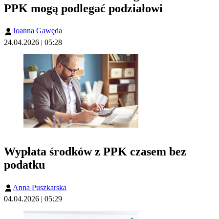
PPK mogą podlegać podziałowi
Joanna Gawęda
24.04.2026 | 05:28
Wypłata środków z PPK czasem bez
podatku
Anna Puszkarska
04.04.2026 | 05:29