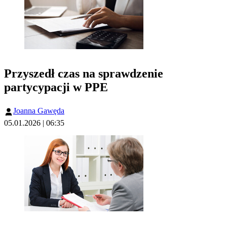
Przyszedł czas na sprawdzenie
partycypacji w PPE
Joanna Gawęda
05.01.2026 | 06:35