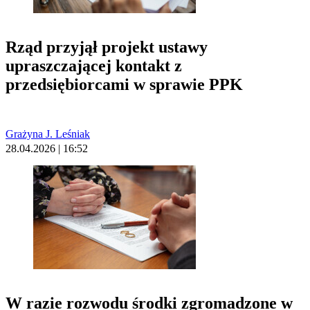
Rząd przyjął projekt ustawy
upraszczającej kontakt z
przedsiębiorcami w sprawie PPK
Grażyna J. Leśniak
28.04.2026 | 16:52
W razie rozwodu środki zgromadzone w