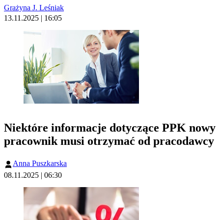
Grażyna J. Leśniak
13.11.2025 | 16:05
Niektóre informacje dotyczące PPK nowy
pracownik musi otrzymać od pracodawcy
Anna Puszkarska
08.11.2025 | 06:30