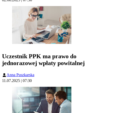
Uczestnik PPK ma prawo do
jednorazowej wpłaty powitalnej
Anna Puszkarska
11.07.2025 | 07:30