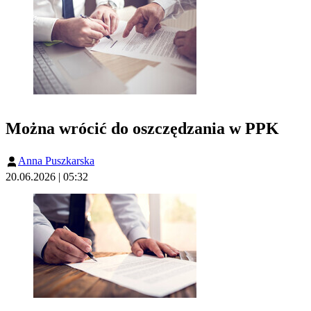
Można wrócić do oszczędzania w PPK
Anna Puszkarska
20.06.2026 | 05:32