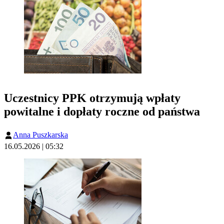
Uczestnicy PPK otrzymują wpłaty
powitalne i dopłaty roczne od państwa
Anna Puszkarska
16.05.2026 | 05:32