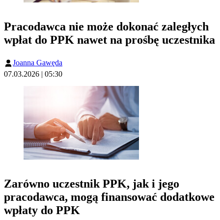
Pracodawca nie może dokonać zaległych
wpłat do PPK nawet na prośbę uczestnika
Joanna Gawęda
07.03.2026 | 05:30
Zarówno uczestnik PPK, jak i jego
pracodawca, mogą finansować dodatkowe
wpłaty do PPK