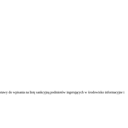
stawy do wpisania na listę sankcyjną podmiotów ingerujących w środowisko informacyjne i