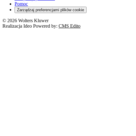
Pomoc
Zarządzaj preferencjami plików cookie
© 2026 Wolters Kluwer
Realizacja Ideo Powered by:
CMS Edito