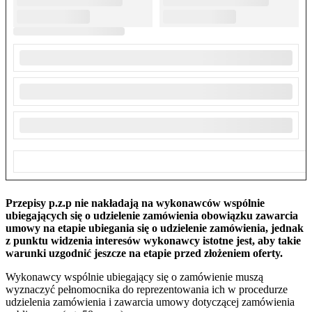
Przepisy p.z.p nie nakładają na wykonawców wspólnie
ubiegających się o udzielenie zamówienia obowiązku zawarcia
umowy na etapie ubiegania się o udzielenie zamówienia, jednak
z punktu widzenia interesów wykonawcy istotne jest, aby takie
warunki uzgodnić jeszcze na etapie przed złożeniem oferty.
Wykonawcy wspólnie ubiegający się o zamówienie muszą
wyznaczyć pełnomocnika do reprezentowania ich w procedurze
udzielenia zamówienia i zawarcia umowy dotyczącej zamówienia