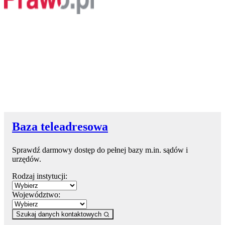
Baza teleadresowa
Sprawdź darmowy dostęp do pełnej bazy m.in. sądów i
urzędów.
Rodzaj instytucji:
Województwo:
Szukaj danych kontaktowych