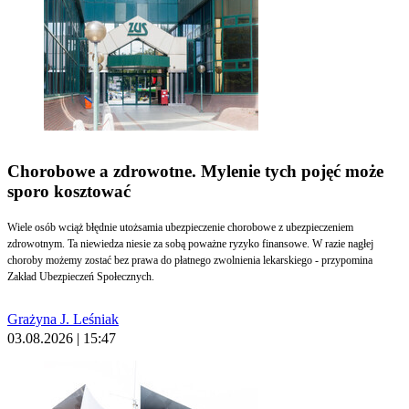
Chorobowe a zdrowotne. Mylenie tych pojęć może
sporo kosztować
Wiele osób wciąż błędnie utożsamia ubezpieczenie chorobowe z ubezpieczeniem
zdrowotnym. Ta niewiedza niesie za sobą poważne ryzyko finansowe. W razie nagłej
choroby możemy zostać bez prawa do płatnego zwolnienia lekarskiego - przypomina
Zakład Ubezpieczeń Społecznych.
Grażyna J. Leśniak
03.08.2026 | 15:47