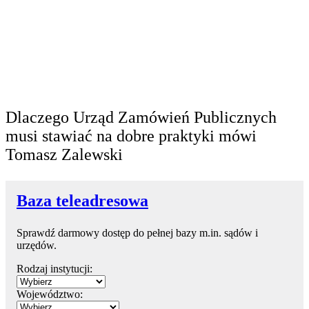
Dlaczego Urząd Zamówień Publicznych
musi stawiać na dobre praktyki mówi
Tomasz Zalewski
Baza teleadresowa
Sprawdź darmowy dostęp do pełnej bazy m.in. sądów i
urzędów.
Rodzaj instytucji:
Województwo: