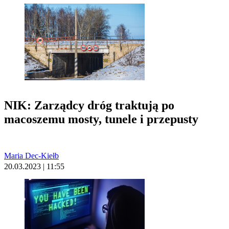
NIK: Zarządcy dróg traktują po
macoszemu mosty, tunele i przepusty
Maria Dec-Kiełb
20.03.2023 | 11:55