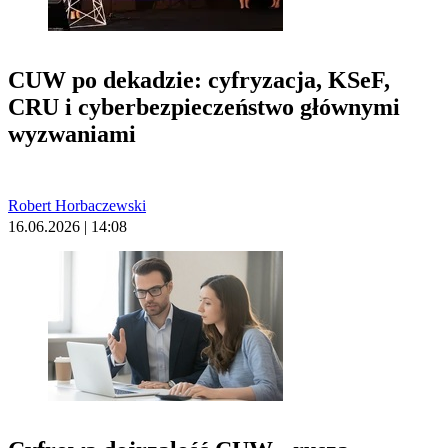
CUW po dekadzie: cyfryzacja, KSeF,
CRU i cyberbezpieczeństwo głównymi
wyzwaniami
Robert Horbaczewski
16.06.2026 | 14:08