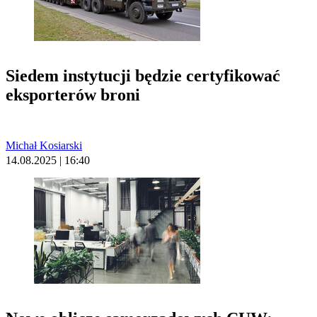
Siedem instytucji będzie certyfikować
eksporterów broni
Michał Kosiarski
14.08.2025 | 16:40