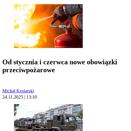
Od stycznia i czerwca nowe obowiązki
przeciwpożarowe
Michał Kosiarski
24.11.2025 | 13:10