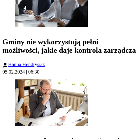
Gminy nie wykorzystują pełni
możliwości, jakie daje kontrola zarządcza
Hanna Hendrysiak
05.02.2024 | 06:30