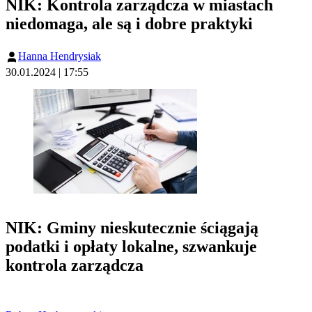
NIK: Kontrola zarządcza w miastach
niedomaga, ale są i dobre praktyki
Hanna Hendrysiak
30.01.2024 | 17:55
NIK: Gminy nieskutecznie ściągają
podatki i opłaty lokalne, szwankuje
kontrola zarządcza