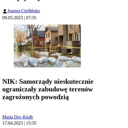
Joanna Cieślińska
09.05.2023 | 07:35
NIK: Samorządy nieskutecznie
ograniczały zabudowę terenów
zagrożonych powodzią
Maria Dec-Kiełb
17.04.2023 | 15:35