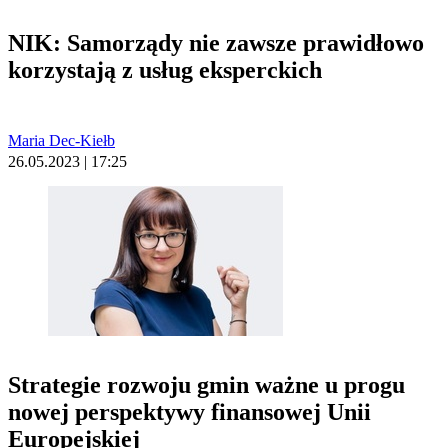
NIK: Samorządy nie zawsze prawidłowo
korzystają z usług eksperckich
Maria Dec-Kiełb
26.05.2023 | 17:25
Strategie rozwoju gmin ważne u progu
nowej perspektywy finansowej Unii
Europejskiej