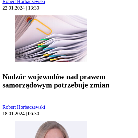
Robert Horbaczewski
22.01.2024 | 13:30
Nadzór wojewodów nad prawem
samorządowym potrzebuje zmian
Robert Horbaczewski
18.01.2024 | 06:30