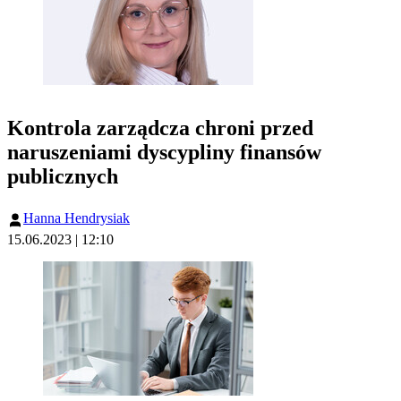
Kontrola zarządcza chroni przed
naruszeniami dyscypliny finansów
publicznych
Hanna Hendrysiak
15.06.2023 | 12:10