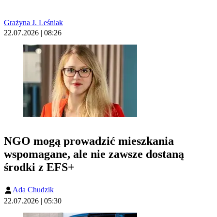
Grażyna J. Leśniak
22.07.2026 | 08:26
NGO mogą prowadzić mieszkania
wspomagane, ale nie zawsze dostaną
środki z EFS+
Ada Chudzik
22.07.2026 | 05:30