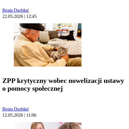
Beata Dązbłaż
22.05.2026 | 12:45
ZPP krytyczny wobec nowelizacji ustawy
o pomocy społecznej
Beata Dązbłaż
12.05.2026 | 11:06