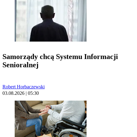
Samorządy chcą Systemu Informacji
Senioralnej
Robert Horbaczewski
03.08.2026 | 05:30