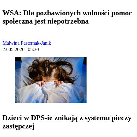
WSA: Dla pozbawionych wolności pomoc
społeczna jest niepotrzebna
Malwina Pasternak-Janik
23.05.2026 | 05:30
Dzieci w DPS-ie znikają z systemu pieczy
zastępczej