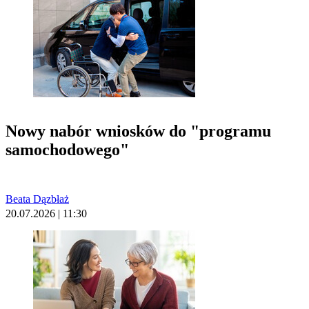
Nowy nabór wniosków do "programu
samochodowego"
Beata Dązbłaż
20.07.2026 | 11:30