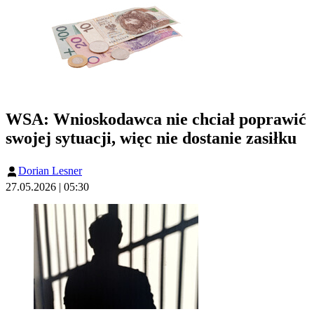
WSA: Wnioskodawca nie chciał poprawić
swojej sytuacji, więc nie dostanie zasiłku
Dorian Lesner
27.05.2026 | 05:30