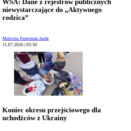
WSA: Dane z rejestrów publicznych
niewystarczające do „Aktywnego
rodzica”
Malwina Pasternak-Janik
11.07.2026 | 05:30
Koniec okresu przejściowego dla
uchodźców z Ukrainy