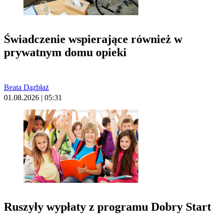
Świadczenie wspierające również w
prywatnym domu opieki
Beata Dązbłaż
01.08.2026 | 05:31
Ruszyły wypłaty z programu Dobry Start