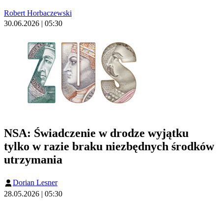
Robert Horbaczewski
30.06.2026 | 05:30
NSA: Świadczenie w drodze wyjątku
tylko w razie braku niezbędnych środków
utrzymania
Dorian Lesner
28.05.2026 | 05:30