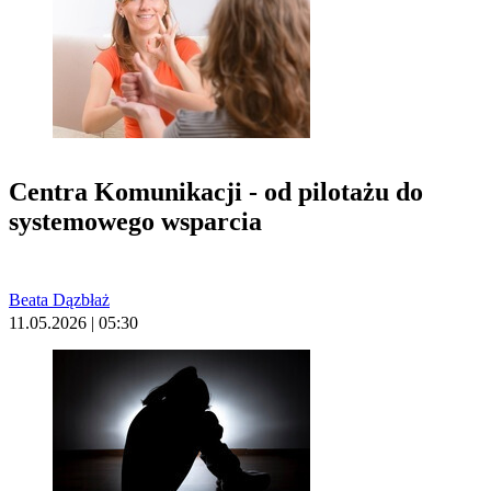
Centra Komunikacji - od pilotażu do
systemowego wsparcia
Beata Dązbłaż
11.05.2026 | 05:30