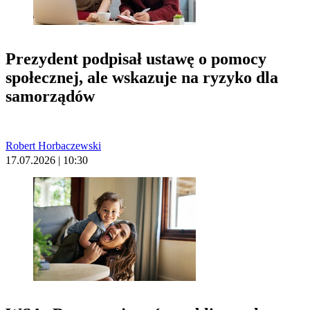
Prezydent podpisał ustawę o pomocy
społecznej, ale wskazuje na ryzyko dla
samorządów
Robert Horbaczewski
17.07.2026 | 10:30