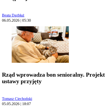
Beata Dązbłaż
06.05.2026 | 05:30
Rząd wprowadza bon senioralny. Projekt
ustawy przyjęty
Tomasz Ciechoński
05.05.2026 | 18:07