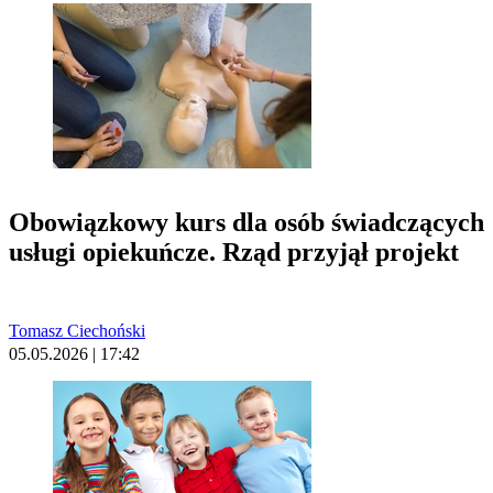
Obowiązkowy kurs dla osób świadczących
usługi opiekuńcze. Rząd przyjął projekt
Tomasz Ciechoński
05.05.2026 | 17:42