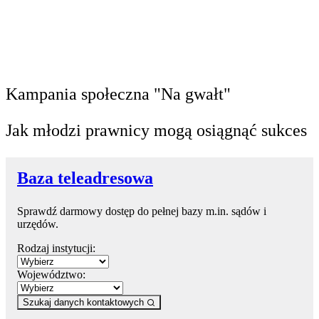
Kampania społeczna "Na gwałt"
Jak młodzi prawnicy mogą osiągnąć sukces
Baza teleadresowa
Sprawdź darmowy dostęp do pełnej bazy m.in. sądów i
urzędów.
Rodzaj instytucji:
Województwo:
Szukaj danych kontaktowych