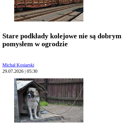
Stare podkłady kolejowe nie są dobrym
pomysłem w ogrodzie
Michał Kosiarski
29.07.2026 | 05:30