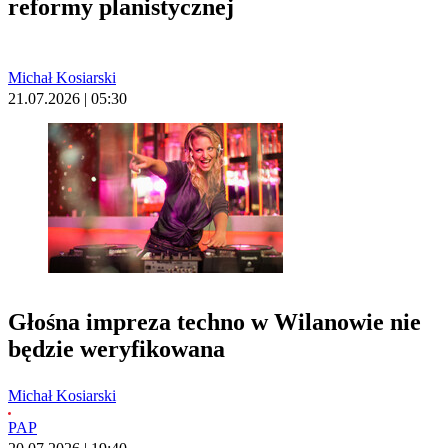
reformy planistycznej
Michał Kosiarski
21.07.2026 | 05:30
Głośna impreza techno w Wilanowie nie
będzie weryfikowana
Michał Kosiarski
PAP