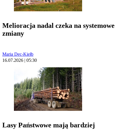
Melioracja nadal czeka na systemowe
zmiany
Maria Dec-Kiełb
16.07.2026 | 05:30
Lasy Państwowe mają bardziej