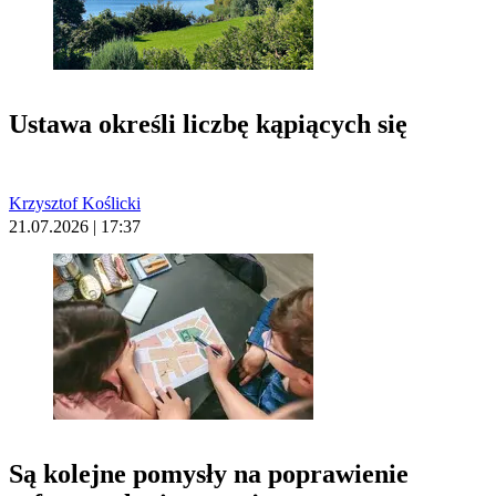
Ustawa określi liczbę kąpiących się
Krzysztof Koślicki
21.07.2026 | 17:37
Są kolejne pomysły na poprawienie