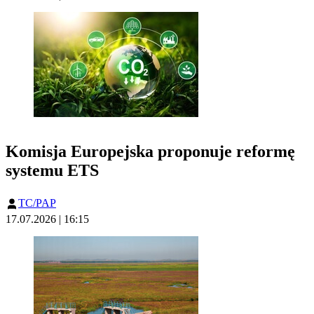
Komisja Europejska proponuje reformę
systemu ETS
TC/PAP
17.07.2026 | 16:15