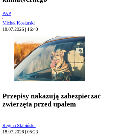
PAP
Michał Kosiarski
18.07.2026 | 16:40
Przepisy nakazują zabezpieczać
zwierzęta przed upałem
Regina Skibińska
18.07.2026 | 05:23