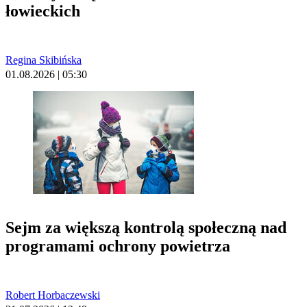
łowieckich
Regina Skibińska
01.08.2026 | 05:30
Sejm za większą kontrolą społeczną nad
programami ochrony powietrza
Robert Horbaczewski