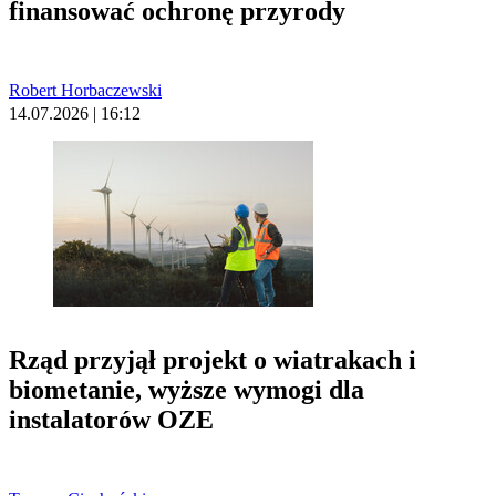
finansować ochronę przyrody
Robert Horbaczewski
14.07.2026 | 16:12
Rząd przyjął projekt o wiatrakach i
biometanie, wyższe wymogi dla
instalatorów OZE