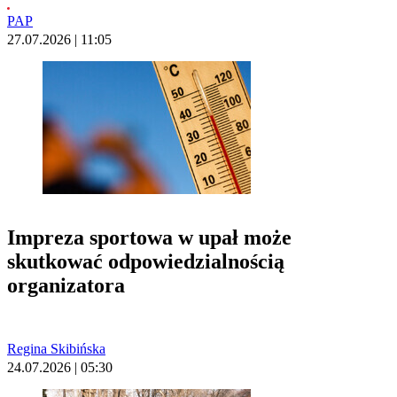
PAP
27.07.2026 | 11:05
Impreza sportowa w upał może
skutkować odpowiedzialnością
organizatora
Regina Skibińska
24.07.2026 | 05:30