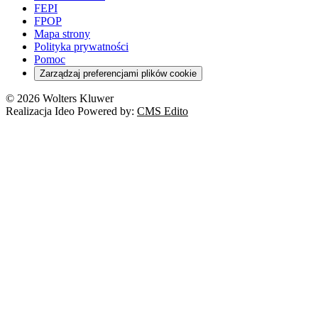
FEPI
FPOP
Mapa strony
Polityka prywatności
Pomoc
Zarządzaj preferencjami plików cookie
© 2026 Wolters Kluwer
Realizacja Ideo Powered by:
CMS Edito