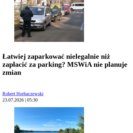
Łatwiej zaparkować nielegalnie niż
zapłacić za parking? MSWiA nie planuje
zmian
Robert Horbaczewski
23.07.2026 | 05:30