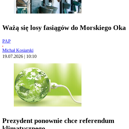
Ważą się losy fasiągów do Morskiego Oka
PAP
Michał Kosiarski
19.07.2026 | 10:10
Prezydent ponownie chce referendum
klimatycznego