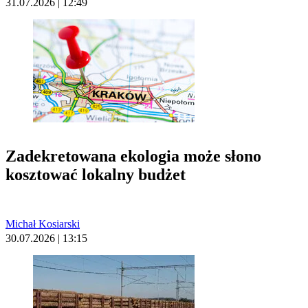
31.07.2026 | 12:49
Zadekretowana ekologia może słono
kosztować lokalny budżet
Michał Kosiarski
30.07.2026 | 13:15