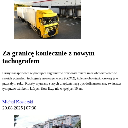
Za granicę koniecznie z nowym
tachografem
Firmy transportowe wykonujące zagraniczne przewozy muszą mieć obowiązkowo w
swoich pojazdach tachografy nowej generacji (G2V2), kolejne obowiązki czekają je w
przyszłym roku. Koszty wymiany starych urządzeń mają być dofinansowane, zwłaszcza
tym przewoźnikom, których flota liczy nie więcej jak 10 aut.
Michał Kosiarski
20.08.2025 | 07:30