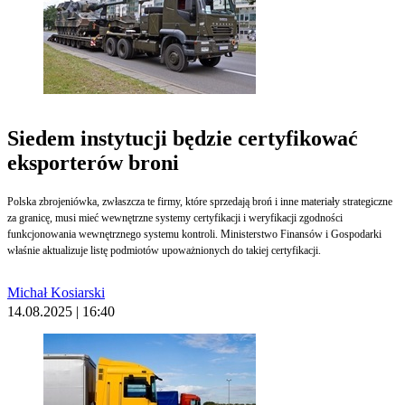
Siedem instytucji będzie certyfikować
eksporterów broni
Polska zbrojeniówka, zwłaszcza te firmy, które sprzedają broń i inne materiały strategiczne
za granicę, musi mieć wewnętrzne systemy certyfikacji i weryfikacji zgodności
funkcjonowania wewnętrznego systemu kontroli. Ministerstwo Finansów i Gospodarki
właśnie aktualizuje listę podmiotów upoważnionych do takiej certyfikacji.
Michał Kosiarski
14.08.2025 | 16:40