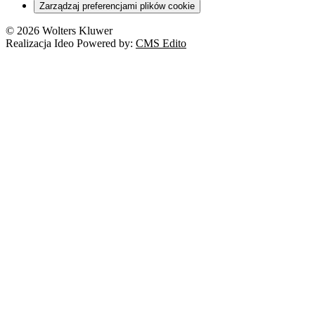
Zarządzaj preferencjami plików cookie
© 2026 Wolters Kluwer
Realizacja Ideo Powered by:
CMS Edito