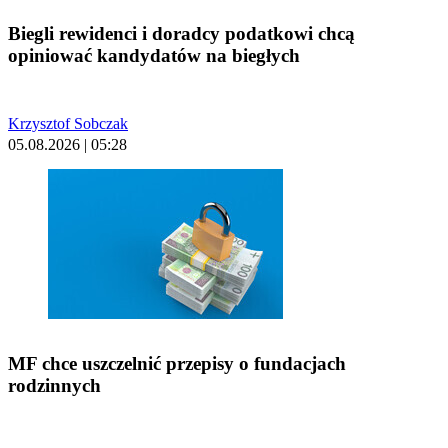
Biegli rewidenci i doradcy podatkowi chcą
opiniować kandydatów na biegłych
Krzysztof Sobczak
05.08.2026 | 05:28
MF chce uszczelnić przepisy o fundacjach
rodzinnych