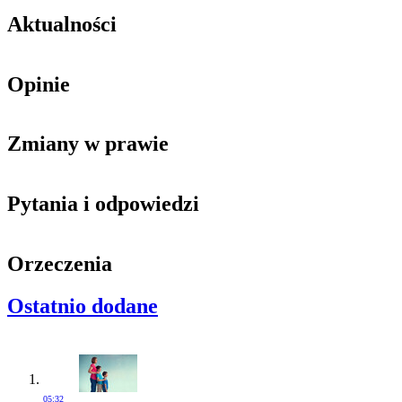
Aktualności
Opinie
Zmiany w prawie
Pytania i odpowiedzi
Orzeczenia
Ostatnio dodane
05:32