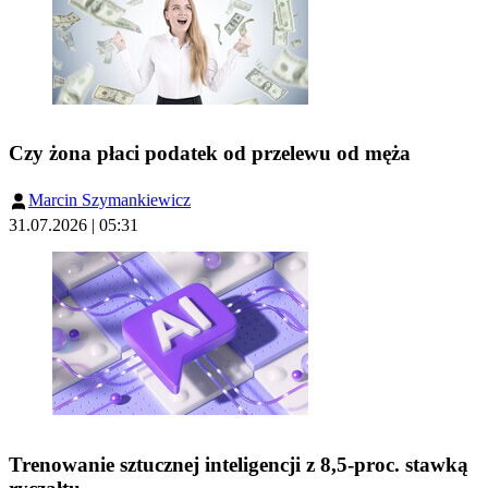
Czy żona płaci podatek od przelewu od męża
Marcin Szymankiewicz
31.07.2026 | 05:31
Trenowanie sztucznej inteligencji z 8,5-proc. stawką