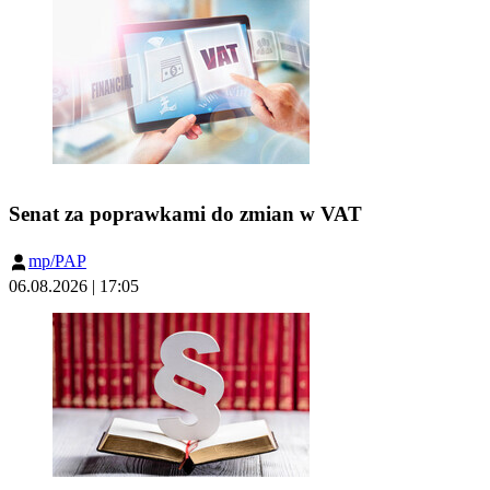
Senat za poprawkami do zmian w VAT
mp/PAP
06.08.2026 | 17:05