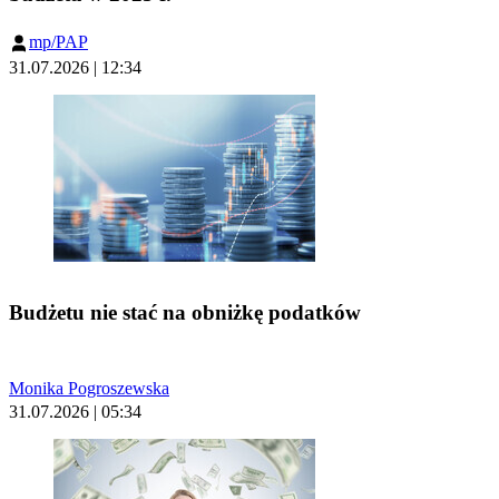
mp/PAP
31.07.2026 | 12:34
Budżetu nie stać na obniżkę podatków
Monika Pogroszewska
31.07.2026 | 05:34