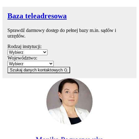
Baza teleadresowa
Sprawdź darmowy dostęp do pełnej bazy m.in. sądów i
urzędów.
Rodzaj instytucji:
Województwo:
Szukaj danych kontaktowych