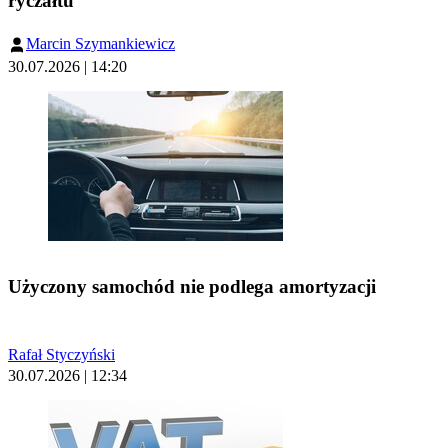
ryczałtu
Marcin Szymankiewicz
30.07.2026 | 14:20
Użyczony samochód nie podlega amortyzacji
Rafał Styczyński
30.07.2026 | 12:34