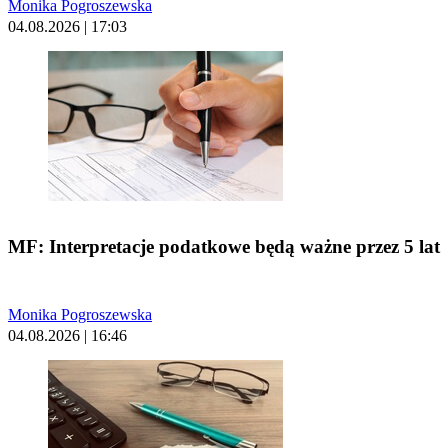
Monika Pogroszewska
04.08.2026 | 17:03
MF: Interpretacje podatkowe będą ważne przez 5 lat
Monika Pogroszewska
04.08.2026 | 16:46