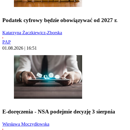
Podatek cyfrowy będzie obowiązywać od 2027 r.
Katarzyna Żaczkiewicz-Zborska
PAP
01.08.2026 | 16:51
E-doręczenia - NSA podejmie decyzję 3 sierpnia
Wiesława Moczydłowska