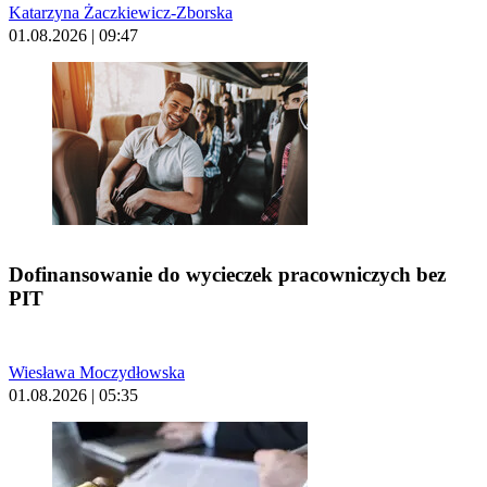
Katarzyna Żaczkiewicz-Zborska
01.08.2026 | 09:47
Dofinansowanie do wycieczek pracowniczych bez
PIT
Wiesława Moczydłowska
01.08.2026 | 05:35