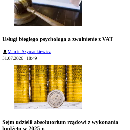
Usługi biegłego psychologa a zwolnienie z VAT
Marcin Szymankiewicz
31.07.2026 | 18:49
Sejm udzielił absolutorium rządowi z wykonania
budżetu w 2025 r.