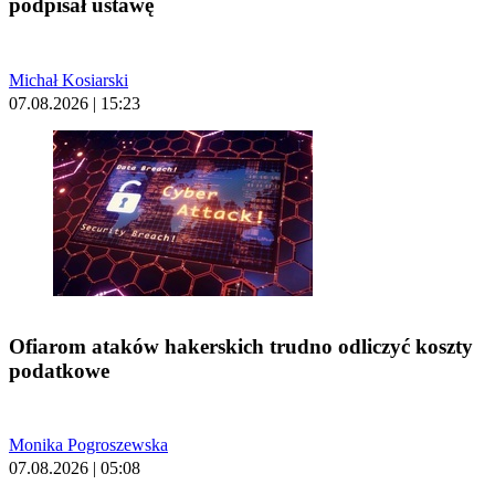
podpisał ustawę
Michał Kosiarski
07.08.2026 | 15:23
Ofiarom ataków hakerskich trudno odliczyć koszty
podatkowe
Monika Pogroszewska
07.08.2026 | 05:08