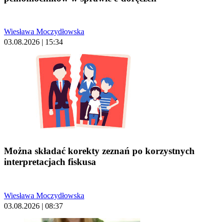
Wiesława Moczydłowska
03.08.2026 | 15:34
Można składać korekty zeznań po korzystnych
interpretacjach fiskusa
Wiesława Moczydłowska
03.08.2026 | 08:37