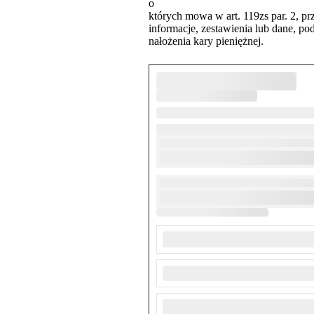
o
których mowa w art. 119zs par. 2, pr
informacje, zestawienia lub dane, 
nałożenia kary pieniężnej.