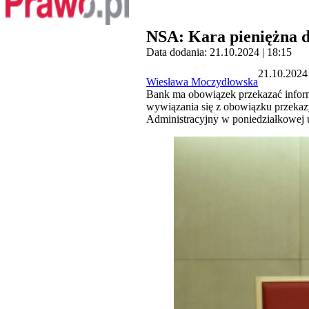
NSA: Kara pieniężna d
Data dodania: 21.10.2024 | 18:15
21.10.2024 
Wiesława Moczydłowska
Bank ma obowiązek przekazać inform
wywiązania się z obowiązku przekazy
Administracyjny w poniedziałkowej u