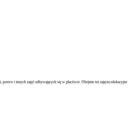
, przerw i innych zajęć odbywających się w placówce. Obejmie też zajęcia edukacyjne