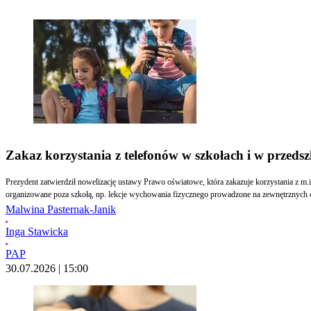
Zakaz korzystania z telefonów w szkołach i w przeds
Prezydent zatwierdził nowelizację ustawy Prawo oświatowe, która zakazuje korzystania z m
organizowane poza szkołą, np. lekcje wychowania fizycznego prowadzone na zewnętrznych 
Malwina Pasternak-Janik
Inga Stawicka
PAP
30.07.2026 | 15:00