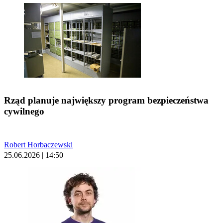
Rząd planuje największy program bezpieczeństwa
cywilnego
Robert Horbaczewski
25.06.2026 | 14:50