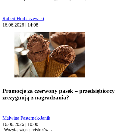
Robert Horbaczewski
16.06.2026 | 14:08
Promocje za czerwony pasek – przedsiębiorcy
zrezygnują z nagradzania?
Malwina Pasternak-Janik
16.06.2026 | 10:00
Wczytaj więcej artykułów