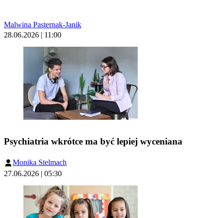
Malwina Pasternak-Janik
28.06.2026 | 11:00
Psychiatria wkrótce ma być lepiej wyceniana
Monika Stelmach
27.06.2026 | 05:30