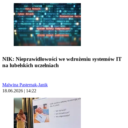
NIK: Nieprawidłowości we wdrożeniu systemów IT
na lubelskich uczelniach
Malwina Pasternak-Janik
18.06.2026 | 14:22