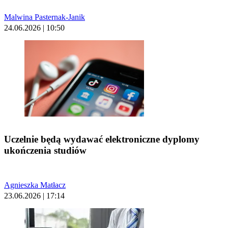
Malwina Pasternak-Janik
24.06.2026 | 10:50
Uczelnie będą wydawać elektroniczne dyplomy
ukończenia studiów
Agnieszka Matłacz
23.06.2026 | 17:14