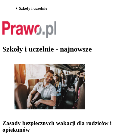
Szkoły i uczelnie
Szkoły i uczelnie - najnowsze
Zasady bezpiecznych wakacji dla rodziców i
opiekunów