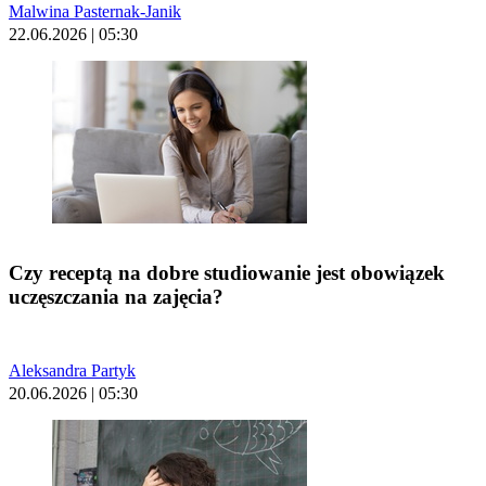
Malwina Pasternak-Janik
22.06.2026 | 05:30
Czy receptą na dobre studiowanie jest obowiązek
uczęszczania na zajęcia?
Aleksandra Partyk
20.06.2026 | 05:30