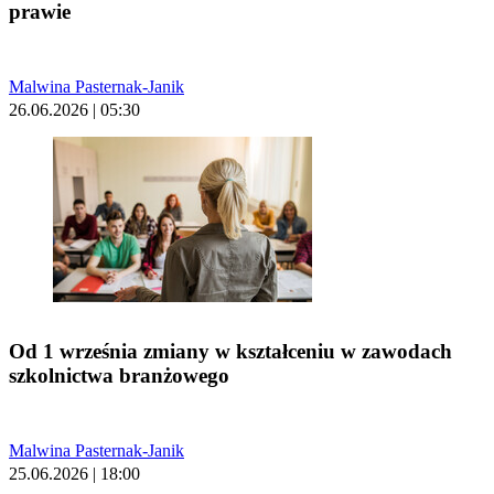
prawie
Malwina Pasternak-Janik
26.06.2026 | 05:30
Od 1 września zmiany w kształceniu w zawodach
szkolnictwa branżowego
Malwina Pasternak-Janik
25.06.2026 | 18:00