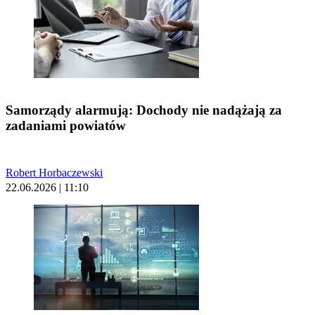
Samorządy alarmują: Dochody nie nadążają za
zadaniami powiatów
Robert Horbaczewski
22.06.2026 | 11:10