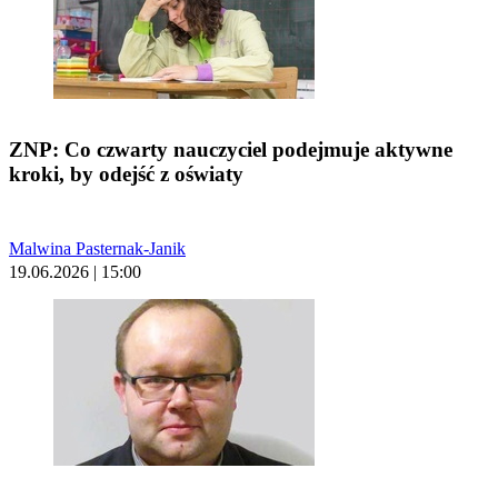
ZNP: Co czwarty nauczyciel podejmuje aktywne
kroki, by odejść z oświaty
Malwina Pasternak-Janik
19.06.2026 | 15:00