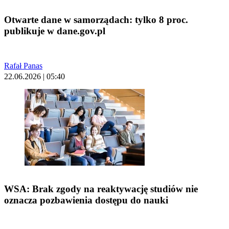
Otwarte dane w samorządach: tylko 8 proc.
publikuje w dane.gov.pl
Rafał Panas
22.06.2026 | 05:40
WSA: Brak zgody na reaktywację studiów nie
oznacza pozbawienia dostępu do nauki