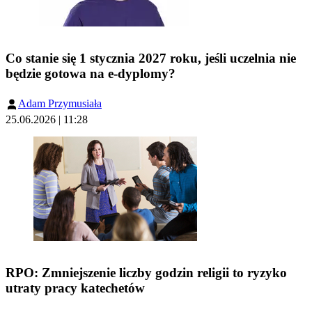
Co stanie się 1 stycznia 2027 roku, jeśli uczelnia nie
będzie gotowa na e-dyplomy?
Adam Przymusiała
25.06.2026 | 11:28
RPO: Zmniejszenie liczby godzin religii to ryzyko
utraty pracy katechetów