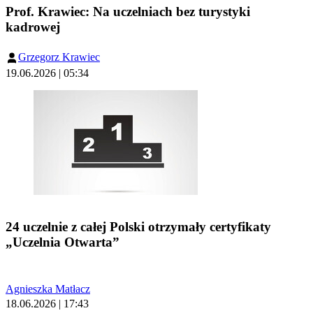
Prof. Krawiec: Na uczelniach bez turystyki
kadrowej
Grzegorz Krawiec
19.06.2026 | 05:34
24 uczelnie z całej Polski otrzymały certyfikaty
„Uczelnia Otwarta”
Agnieszka Matłacz
18.06.2026 | 17:43