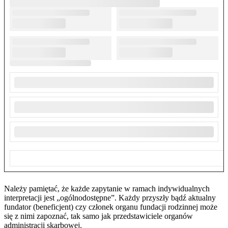
Należy pamiętać, że każde zapytanie w ramach indywidualnych
interpretacji jest „ogólnodostępne”. Każdy przyszły bądź aktualny
fundator (beneficjent) czy członek organu fundacji rodzinnej może
się z nimi zapoznać, tak samo jak przedstawiciele organów
administracji skarbowej.