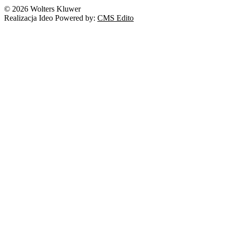
© 2026 Wolters Kluwer
Realizacja Ideo Powered by:
CMS Edito