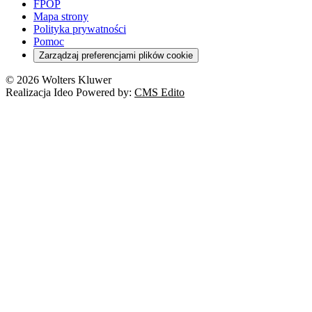
FPOP
Mapa strony
Polityka prywatności
Pomoc
Zarządzaj preferencjami plików cookie
© 2026 Wolters Kluwer
Realizacja Ideo Powered by:
CMS Edito