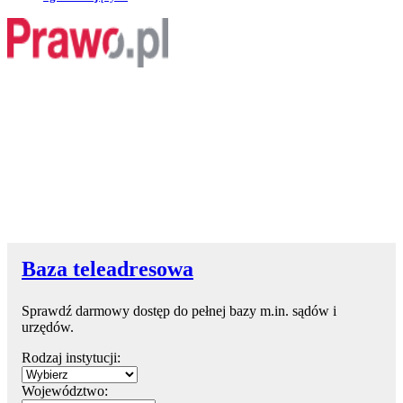
Baza teleadresowa
Sprawdź darmowy dostęp do pełnej bazy m.in. sądów i
urzędów.
Rodzaj instytucji:
Województwo: