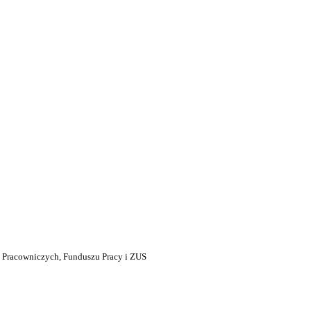
 Pracowniczych, Funduszu Pracy i ZUS