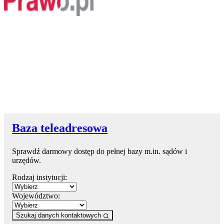
Baza teleadresowa
Sprawdź darmowy dostęp do pełnej bazy m.in. sądów i
urzędów.
Rodzaj instytucji:
Województwo:
Szukaj danych kontaktowych