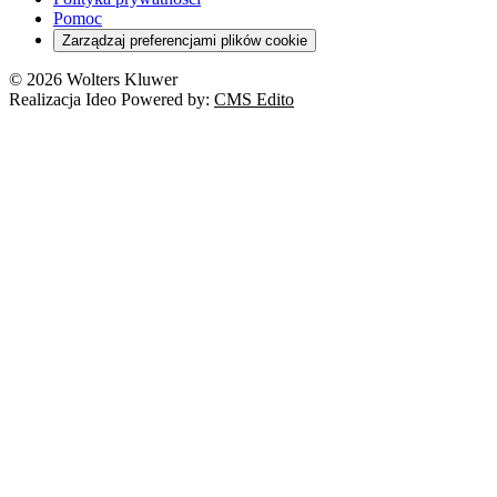
Pomoc
Zarządzaj preferencjami plików cookie
© 2026 Wolters Kluwer
Realizacja Ideo Powered by:
CMS Edito