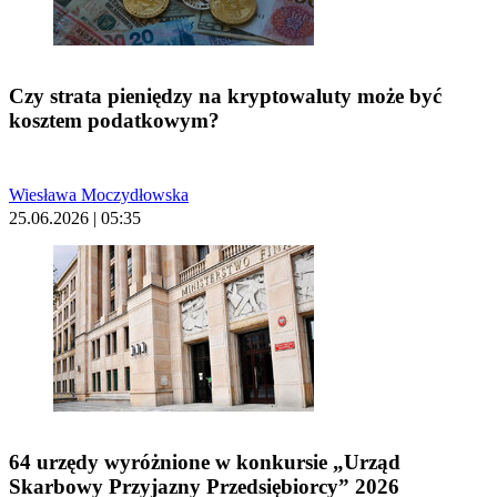
Czy strata pieniędzy na kryptowaluty może być
kosztem podatkowym?
Wiesława Moczydłowska
25.06.2026 | 05:35
64 urzędy wyróżnione w konkursie „Urząd
Skarbowy Przyjazny Przedsiębiorcy” 2026