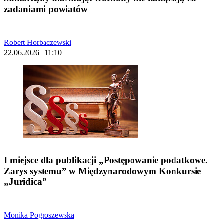
zadaniami powiatów
Robert Horbaczewski
22.06.2026 | 11:10
I miejsce dla publikacji „Postępowanie podatkowe.
Zarys systemu” w Międzynarodowym Konkursie
„Juridica”
Monika Pogroszewska