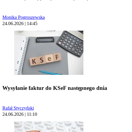
Monika Pogroszewska
24.06.2026 | 14:45
Wysyłanie faktur do KSeF następnego dnia
Rafał Styczyński
24.06.2026 | 11:10