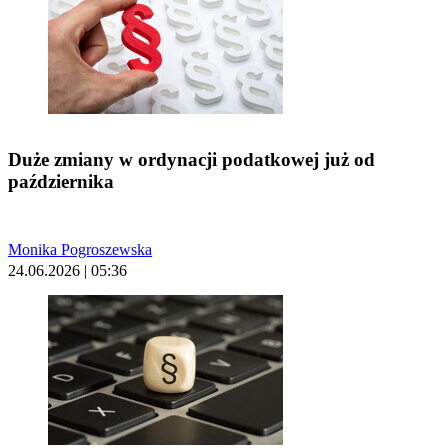
Duże zmiany w ordynacji podatkowej już od
października
Monika Pogroszewska
24.06.2026 | 05:36