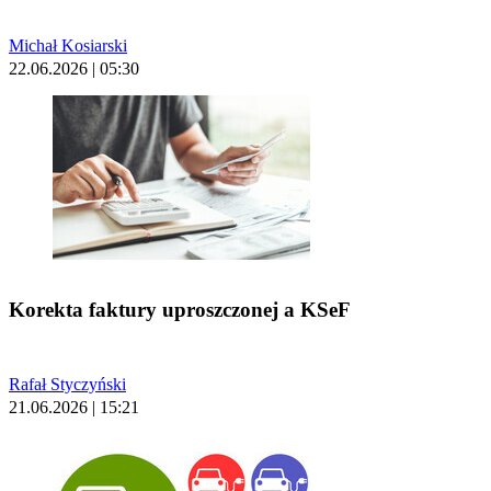
Michał Kosiarski
22.06.2026 | 05:30
Korekta faktury uproszczonej a KSeF
Rafał Styczyński
21.06.2026 | 15:21