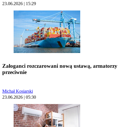
23.06.2026 | 15:29
Załoganci rozczarowani nową ustawą, armatorzy
przeciwnie
Michał Kosiarski
23.06.2026 | 05:30