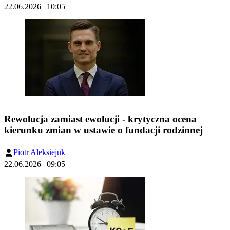
22.06.2026 | 10:05
Rewolucja zamiast ewolucji - krytyczna ocena
kierunku zmian w ustawie o fundacji rodzinnej
Piotr Aleksiejuk
22.06.2026 | 09:05