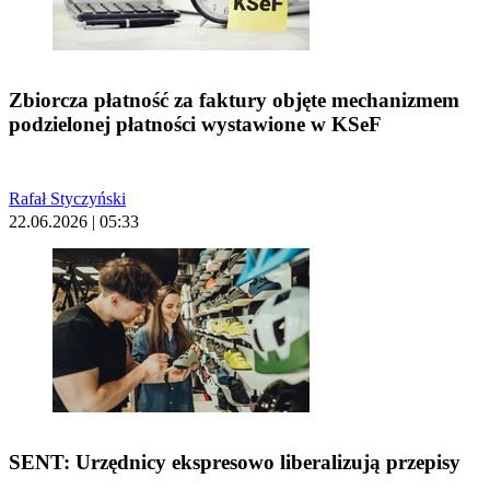
Zbiorcza płatność za faktury objęte mechanizmem
podzielonej płatności wystawione w KSeF
Rafał Styczyński
22.06.2026 | 05:33
SENT: Urzędnicy ekspresowo liberalizują przepisy