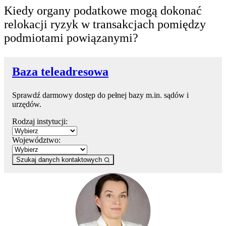
Kiedy organy podatkowe mogą dokonać
relokacji ryzyk w transakcjach pomiędzy
podmiotami powiązanymi?
Baza teleadresowa
Sprawdź darmowy dostęp do pełnej bazy m.in. sądów i
urzędów.
Rodzaj instytucji:
Województwo:
Szukaj danych kontaktowych