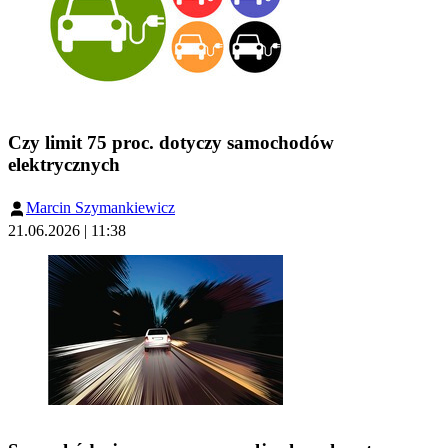
Czy limit 75 proc. dotyczy samochodów
elektrycznych
Marcin Szymankiewicz
21.06.2026 | 11:38