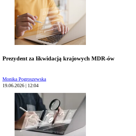
Prezydent za likwidacją krajowych MDR-ów
Monika Pogroszewska
19.06.2026 | 12:04