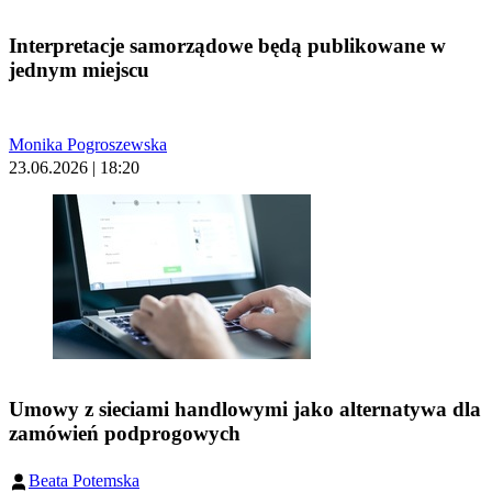
Interpretacje samorządowe będą publikowane w
jednym miejscu
Monika Pogroszewska
23.06.2026 | 18:20
Umowy z sieciami handlowymi jako alternatywa dla
zamówień podprogowych
Beata Potemska