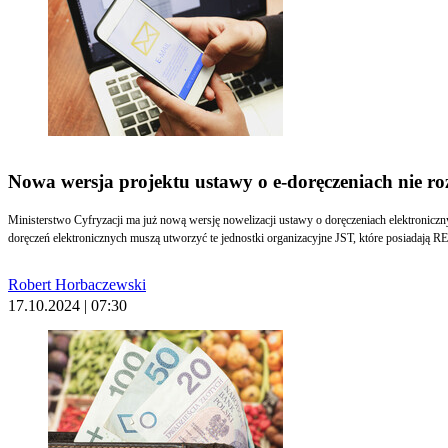
Nowa wersja projektu ustawy o e-doręczeniach nie 
Ministerstwo Cyfryzacji ma już nową wersję nowelizacji ustawy o doręczeniach elektroniczn
doręczeń elektronicznych muszą utworzyć te jednostki organizacyjne JST
Robert Horbaczewski
17.10.2024 | 07:30