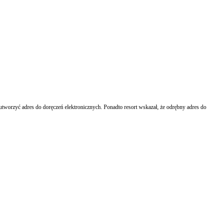
utworzyć adres do doręczeń elektronicznych. Ponadto resort wskazał, że odrębny adres do