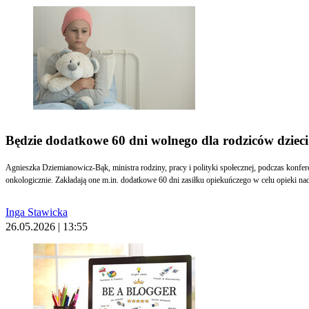
Będzie dodatkowe 60 dni wolnego dla rodziców dzieci
Agnieszka Dziemianowicz-Bąk, ministra rodziny, pracy i polityki społecznej, podczas konf
onkologicznie. Zakładają one m.in. dodatkowe 60 dni zasiłku opiekuńczego w celu opieki na
Inga Stawicka
26.05.2026 | 13:55