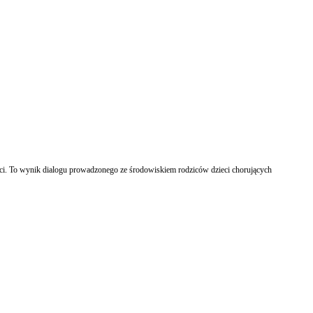
eci. To wynik dialogu prowadzonego ze środowiskiem rodziców dzieci chorujących