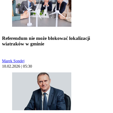
Referendum nie może blokować lokalizacji
wiatraków w gminie
Marek Sondej
10.02.2026 | 05:30