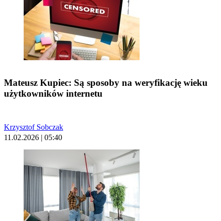
Mateusz Kupiec: Są sposoby na weryfikację wieku
użytkowników internetu
Krzysztof Sobczak
11.02.2026 | 05:40