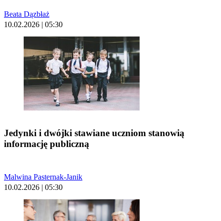
Beata Dązbłaż
10.02.2026 | 05:30
Jedynki i dwójki stawiane uczniom stanowią
informację publiczną
Malwina Pasternak-Janik
10.02.2026 | 05:30