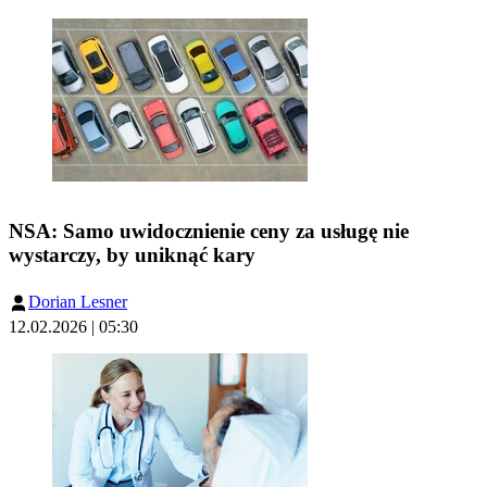
NSA: Samo uwidocznienie ceny za usługę nie
wystarczy, by uniknąć kary
Dorian Lesner
12.02.2026 | 05:30