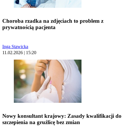
Choroba rzadka na zdjęciach to problem z
prywatnością pacjenta
Inga Stawicka
11.02.2026 | 15:20
Nowy konsultant krajowy: Zasady kwalifikacji do
szczepienia na gruźlicę bez zmian