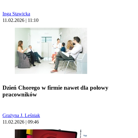
Inga Stawicka
11.02.2026 | 11:10
Dzień Chorego w firmie nawet dla połowy
pracowników
Grażyna J. Leśniak
11.02.2026 | 09:46