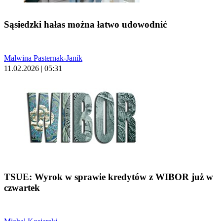
Sąsiedzki hałas można łatwo udowodnić
Malwina Pasternak-Janik
11.02.2026 | 05:31
TSUE: Wyrok w sprawie kredytów z WIBOR już w
czwartek