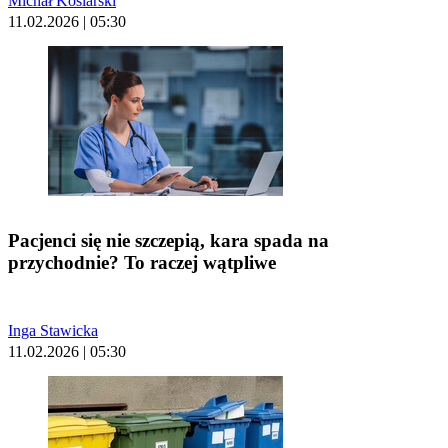
Michał Kosiarski
11.02.2026 | 05:30
Pacjenci się nie szczepią, kara spada na
przychodnie? To raczej wątpliwe
Inga Stawicka
11.02.2026 | 05:30