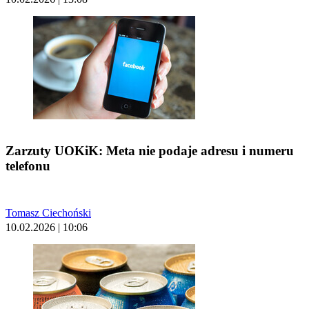
Zarzuty UOKiK: Meta nie podaje adresu i numeru
telefonu
Tomasz Ciechoński
10.02.2026 | 10:06