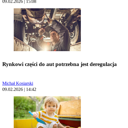
09.02.2026 | 15:08
Rynkowi części do aut potrzebna jest deregulacja
Michał Kosiarski
09.02.2026 | 14:42