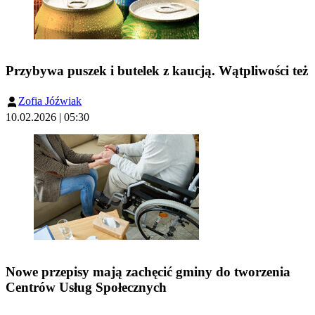
Przybywa puszek i butelek z kaucją. Wątpliwości też
Zofia Jóźwiak
10.02.2026 | 05:30
Nowe przepisy mają zachęcić gminy do tworzenia
Centrów Usług Społecznych