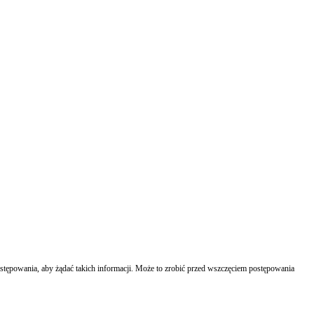
tępowania, aby żądać takich informacji. Może to zrobić przed wszczęciem postępowania