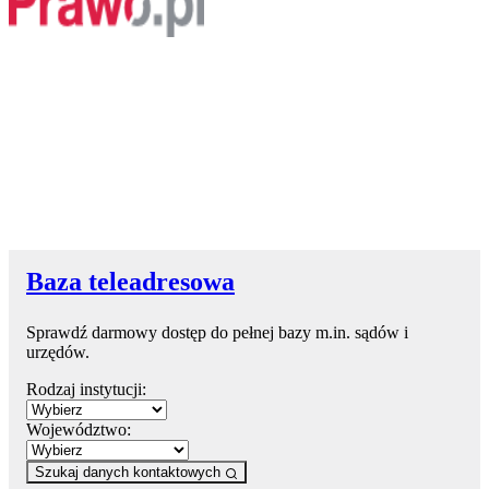
Baza teleadresowa
Sprawdź darmowy dostęp do pełnej bazy m.in. sądów i
urzędów.
Rodzaj instytucji:
Województwo:
Szukaj danych kontaktowych