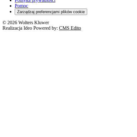
Polityka prywatności
Pomoc
Zarządzaj preferencjami plików cookie
© 2026 Wolters Kluwer
Realizacja Ideo Powered by:
CMS Edito