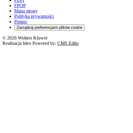
FEPI
FPOP
Mapa strony
Polityka prywatności
Pomoc
Zarządzaj preferencjami plików cookie
© 2026 Wolters Kluwer
Realizacja Ideo Powered by:
CMS Edito