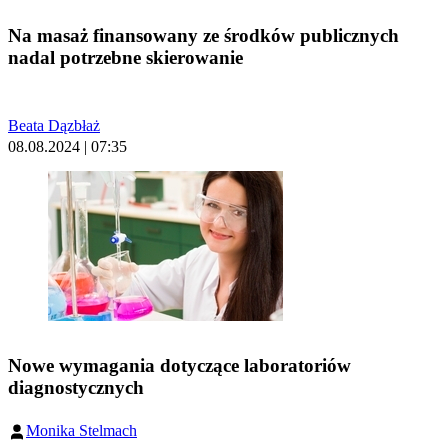
Na masaż finansowany ze środków publicznych
nadal potrzebne skierowanie
Beata Dązbłaż
08.08.2024 | 07:35
Nowe wymagania dotyczące laboratoriów
diagnostycznych
Monika Stelmach