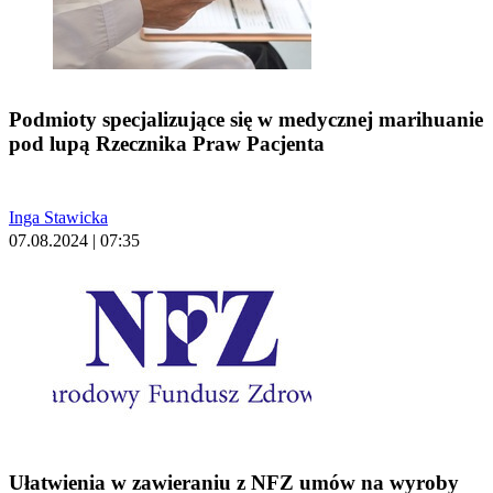
Podmioty specjalizujące się w medycznej marihuanie
pod lupą Rzecznika Praw Pacjenta
Inga Stawicka
07.08.2024 | 07:35
Ułatwienia w zawieraniu z NFZ umów na wyroby