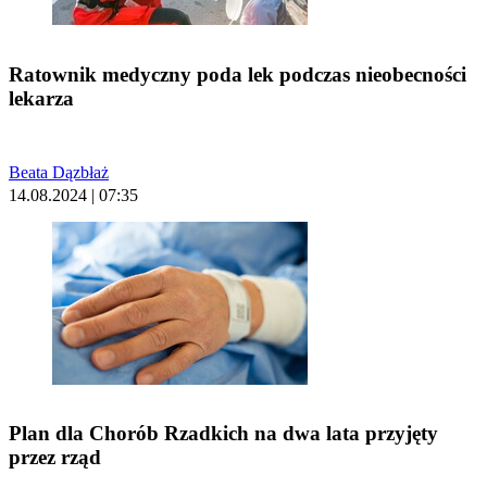
Ratownik medyczny poda lek podczas nieobecności
lekarza
Beata Dązbłaż
14.08.2024 | 07:35
Plan dla Chorób Rzadkich na dwa lata przyjęty
przez rząd