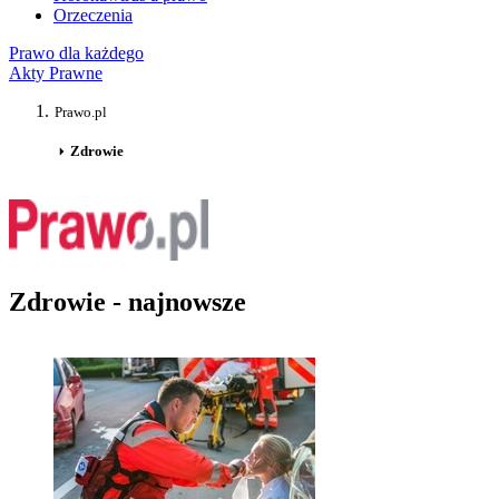
Orzeczenia
Prawo dla każdego
Akty Prawne
Prawo.pl
Zdrowie
Zdrowie - najnowsze