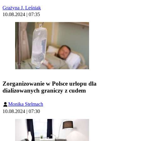
Grażyna J. Leśniak
10.08.2024 | 07:35
Zorganizowanie w Polsce urlopu dla
dializowanych graniczy z cudem
Monika Stelmach
10.08.2024 | 07:30