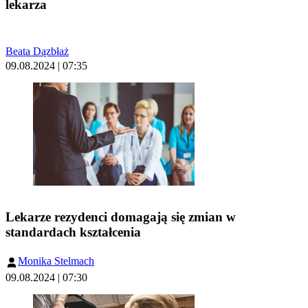
lekarza
Beata Dązbłaż
09.08.2024 | 07:35
Lekarze rezydenci domagają się zmian w
standardach kształcenia
Monika Stelmach
09.08.2024 | 07:30