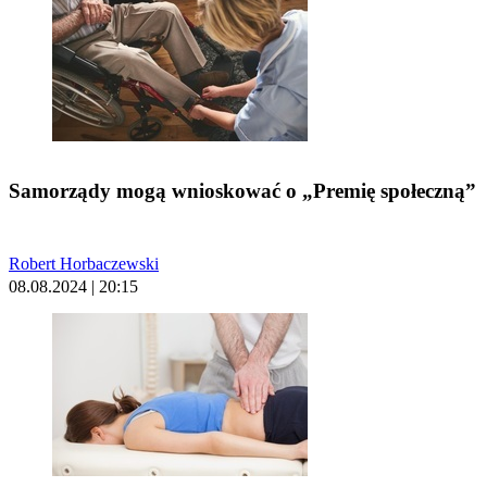
Samorządy mogą wnioskować o „Premię społeczną”
Robert Horbaczewski
08.08.2024 | 20:15