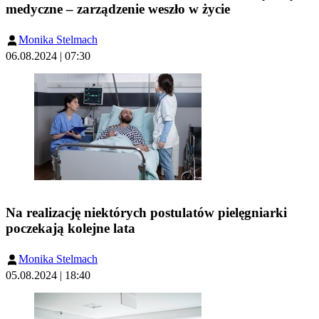
medyczne – zarządzenie weszło w życie
Monika Stelmach
06.08.2024 | 07:30
Na realizację niektórych postulatów pielęgniarki
poczekają kolejne lata
Monika Stelmach
05.08.2024 | 18:40