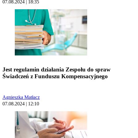
07.08.2024 | 18:35
Jest regulamin działania Zespołu do spraw
Świadczeń z Funduszu Kompensacyjnego
Agnieszka Matłacz
07.08.2024 | 12:10