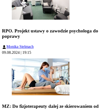
RPO. Projekt ustawy o zawodzie psychologa do
poprawy
Monika Stelmach
09.08.2024 | 19:15
MZ: Do fizjoterapeuty dalej ze skierowaniem od