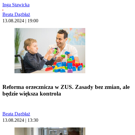
Inga Stawicka
Beata Dązbłaż
13.08.2024 | 19:00
Reforma orzecznicza w ZUS. Zasady bez zmian, ale
będzie większa kontrola
Beata Dązbłaż
13.08.2024 | 13:30