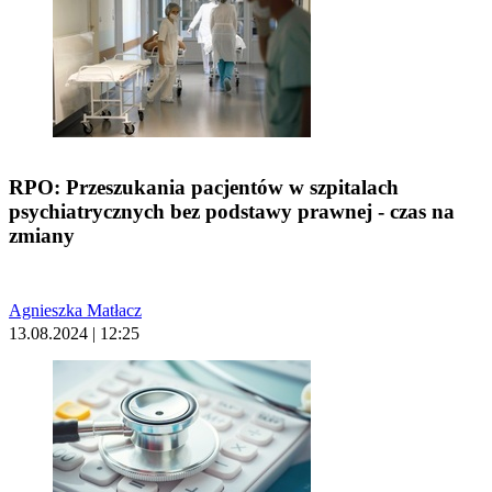
RPO: Przeszukania pacjentów w szpitalach
psychiatrycznych bez podstawy prawnej - czas na
zmiany
Agnieszka Matłacz
13.08.2024 | 12:25