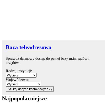
Baza teleadresowa
Sprawdź darmowy dostęp do pełnej bazy m.in. sądów i
urzędów.
Rodzaj instytucji:
Województwo:
Szukaj danych kontaktowych
Najpopularniejsze