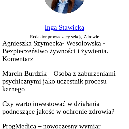
Inga Stawicka
Redaktor prowadzący sekcję Zdrowie
Agnieszka Szymecka- Wesołowska -
Bezpieczeństwo żywności i żywienia.
Komentarz
Marcin Burdzik – Osoba z zaburzeniami
psychicznymi jako uczestnik procesu
karnego
Czy warto inwestować w działania
podnoszące jakość w ochronie zdrowia?
ProgMedica – nowoczesny wymiar