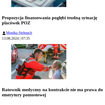
Propozycja finansowania pogłębi trudną sytuację
placówek POZ
Monika Stelmach
13.08.2024 | 07:35
Ratownik medyczny na kontrakcie nie ma prawa do
emerytury pomostowej