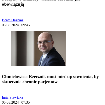
obowiązują
Beata Dązbłaż
05.08.2024 | 09:45
Chmielowiec: Rzecznik musi mieć uprawnienia, by
skutecznie chronić pacjentów
Inga Stawicka
05.08.2024 | 07:35