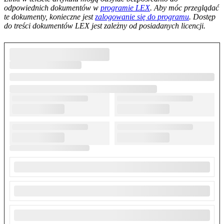
odpowiednich dokumentów w
programie LEX
. Aby móc przeglądać
te dokumenty, konieczne jest
zalogowanie się do programu
. Dostęp
do treści dokumentów LEX jest zależny od posiadanych licencji.