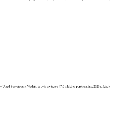
Urząd Statystyczny. Wydatki te były wyższe o 47,0 mld zł w porównaniu z 2023 r., kiedy