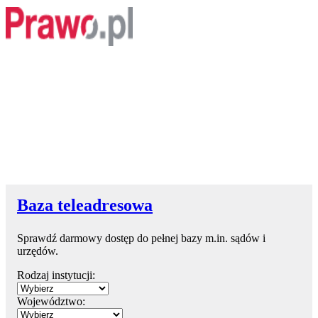
Baza teleadresowa
Sprawdź darmowy dostęp do pełnej bazy m.in. sądów i
urzędów.
Rodzaj instytucji:
Województwo: