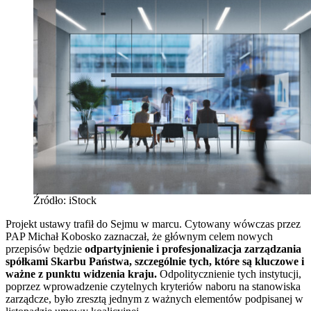
Źródło: iStock
Projekt ustawy trafił do Sejmu w marcu. Cytowany wówczas przez
PAP Michał Kobosko zaznaczał, że głównym celem nowych
przepisów będzie
odpartyjnienie i profesjonalizacja zarządzania
spółkami Skarbu Państwa, szczególnie tych, które są kluczowe i
ważne z punktu widzenia kraju.
Odpolitycznienie tych instytucji,
poprzez wprowadzenie czytelnych kryteriów naboru na stanowiska
zarządcze, było zresztą jednym z ważnych elementów podpisanej w