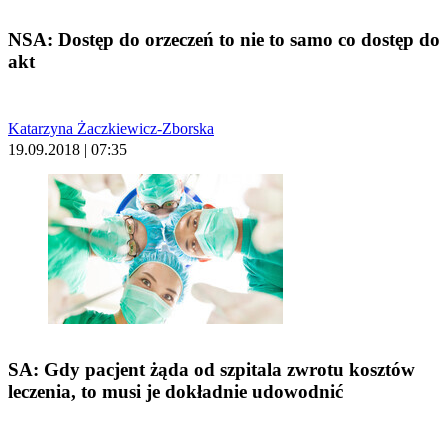
NSA: Dostęp do orzeczeń to nie to samo co dostęp do
akt
Katarzyna Żaczkiewicz-Zborska
19.09.2018 | 07:35
SA: Gdy pacjent żąda od szpitala zwrotu kosztów
leczenia, to musi je dokładnie udowodnić