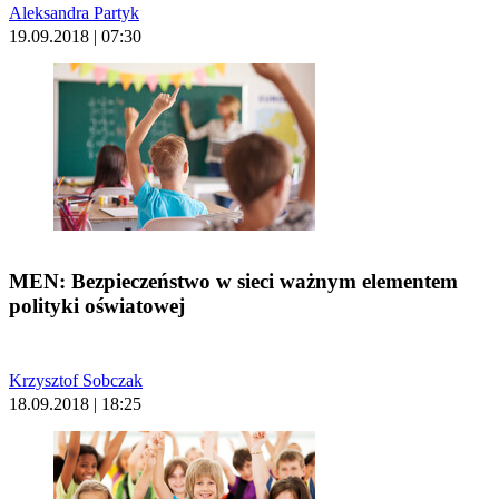
Aleksandra Partyk
19.09.2018 | 07:30
MEN: Bezpieczeństwo w sieci ważnym elementem
polityki oświatowej
Krzysztof Sobczak
18.09.2018 | 18:25