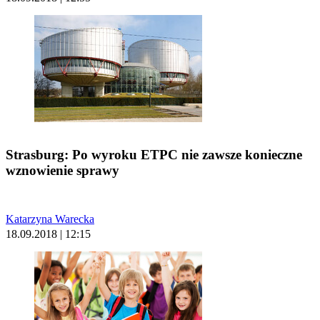
Strasburg: Po wyroku ETPC nie zawsze konieczne
wznowienie sprawy
Katarzyna Warecka
18.09.2018 | 12:15