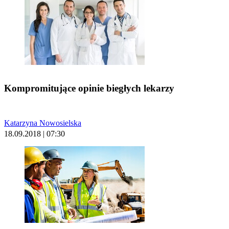
Kompromitujące opinie biegłych lekarzy
Katarzyna Nowosielska
18.09.2018 | 07:30