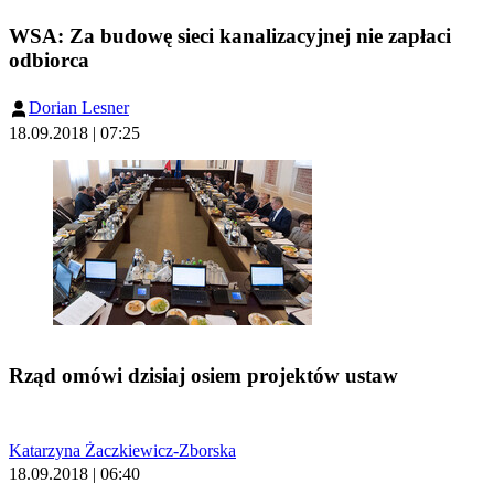
WSA: Za budowę sieci kanalizacyjnej nie zapłaci
odbiorca
Dorian Lesner
18.09.2018 | 07:25
Rząd omówi dzisiaj osiem projektów ustaw
Katarzyna Żaczkiewicz-Zborska
18.09.2018 | 06:40