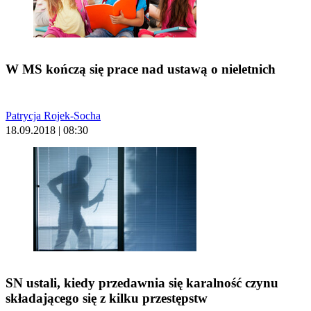
W MS kończą się prace nad ustawą o nieletnich
Patrycja Rojek-Socha
18.09.2018 | 08:30
SN ustali, kiedy przedawnia się karalność czynu
składającego się z kilku przestępstw