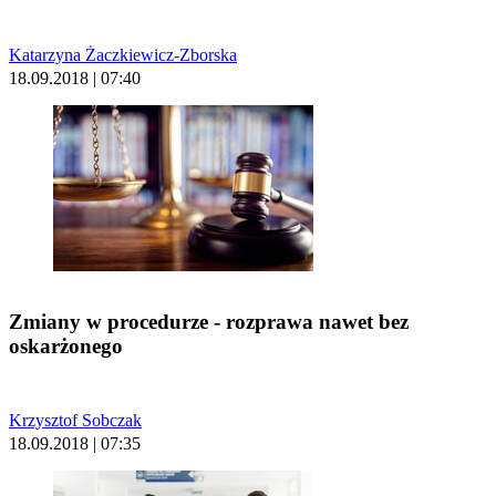
Katarzyna Żaczkiewicz-Zborska
18.09.2018 | 07:40
Zmiany w procedurze - rozprawa nawet bez
oskarżonego
Krzysztof Sobczak
18.09.2018 | 07:35