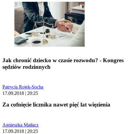
Jak chronić dziecko w czasie rozwodu? - Kongres
sędziów rodzinnych
Patrycja Rojek-Socha
17.09.2018 | 20:25
Za cofnięcie licznika nawet pięć lat więzienia
Agnieszka Matłacz
17.09.2018 | 20:25