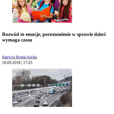
Rozwód to emocje, porozumienie w sprawie dzieci
wymaga czasu
Patrycja Rojek-Socha
18.09.2018 | 17:25