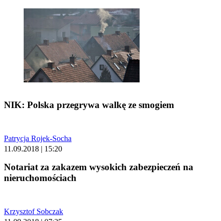
NIK: Polska przegrywa walkę ze smogiem
Patrycja Rojek-Socha
11.09.2018 | 15:20
Notariat za zakazem wysokich zabezpieczeń na
nieruchomościach
Krzysztof Sobczak