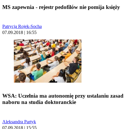
MS zapewnia - rejestr pedofilów nie pomija księży
Patrycja Rojek-Socha
07.09.2018 | 16:55
WSA: Uczelnia ma autonomię przy ustalaniu zasad
naboru na studia doktoranckie
Aleksandra Partyk
07.09.2018 | 15:55