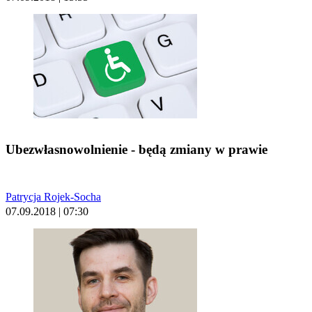
Ubezwłasnowolnienie - będą zmiany w prawie
Patrycja Rojek-Socha
07.09.2018 | 07:30