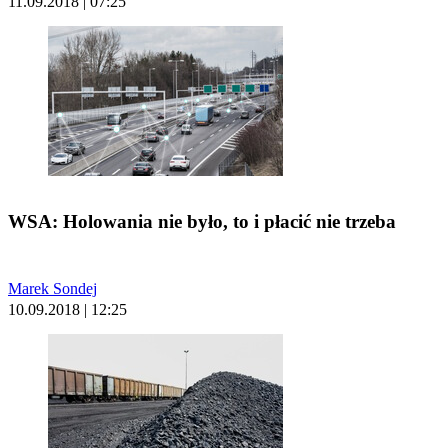
11.09.2018 | 07:25
WSA: Holowania nie było, to i płacić nie trzeba
Marek Sondej
10.09.2018 | 12:25