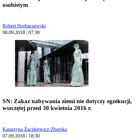
osobistym
Robert Horbaczewski
08.09.2018 | 07:30
SN: Zakaz nabywania ziemi nie dotyczy egzekucji,
wszczętej przed 30 kwietnia 2016 r.
Katarzyna Żaczkiewicz-Zborska
07.09.2018 | 18:30