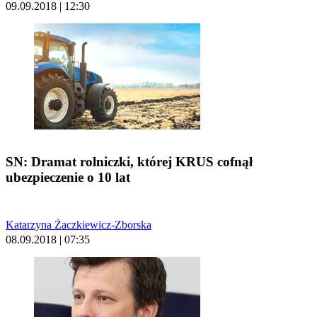
09.09.2018 | 12:30
SN: Dramat rolniczki, której KRUS cofnął
ubezpieczenie o 10 lat
Katarzyna Żaczkiewicz-Zborska
08.09.2018 | 07:35