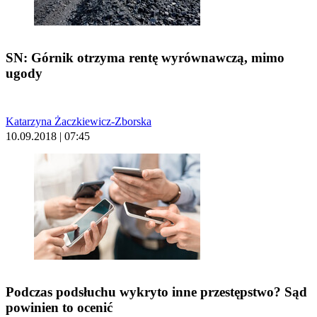
SN: Górnik otrzyma rentę wyrównawczą, mimo
ugody
Katarzyna Żaczkiewicz-Zborska
10.09.2018 | 07:45
Podczas podsłuchu wykryto inne przestępstwo? Sąd
powinien to ocenić