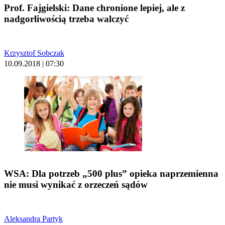
Prof. Fajgielski: Dane chronione lepiej, ale z
nadgorliwością trzeba walczyć
Krzysztof Sobczak
10.09.2018 | 07:30
WSA: Dla potrzeb „500 plus” opieka naprzemienna
nie musi wynikać z orzeczeń sądów
Aleksandra Partyk