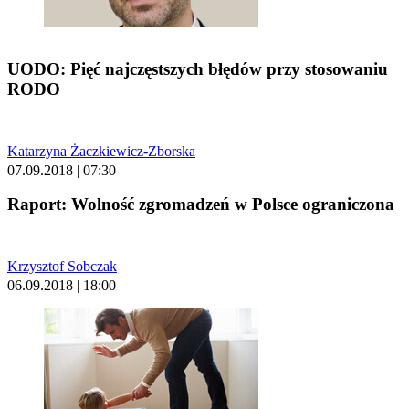
UODO: Pięć najczęstszych błędów przy stosowaniu
RODO
Katarzyna Żaczkiewicz-Zborska
07.09.2018 | 07:30
Raport: Wolność zgromadzeń w Polsce ograniczona
Krzysztof Sobczak
06.09.2018 | 18:00