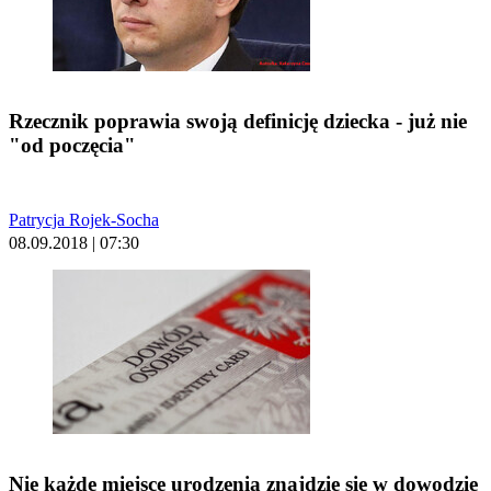
Rzecznik poprawia swoją definicję dziecka - już nie
"od poczęcia"
Patrycja Rojek-Socha
08.09.2018 | 07:30
Nie każde miejsce urodzenia znajdzie się w dowodzie