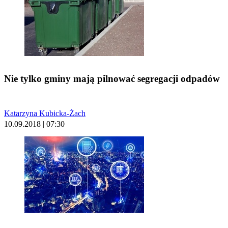
Nie tylko gminy mają pilnować segregacji odpadów
Katarzyna Kubicka-Żach
10.09.2018 | 07:30