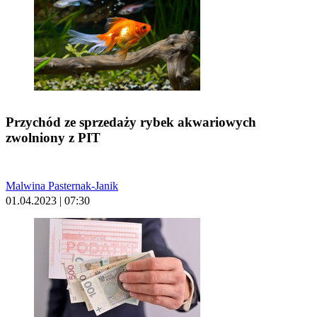
Przychód ze sprzedaży rybek akwariowych
zwolniony z PIT
Malwina Pasternak-Janik
01.04.2023 | 07:30