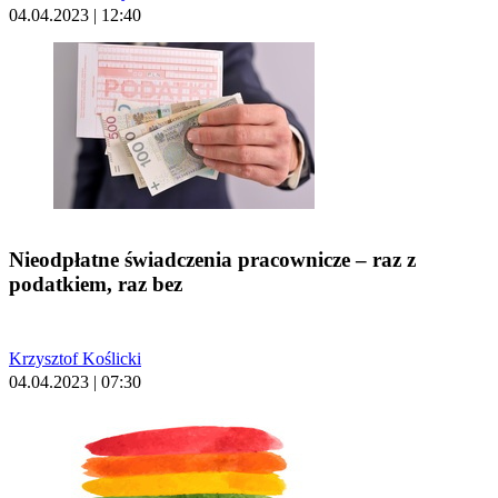
04.04.2023 | 12:40
Nieodpłatne świadczenia pracownicze – raz z
podatkiem, raz bez
Krzysztof Koślicki
04.04.2023 | 07:30