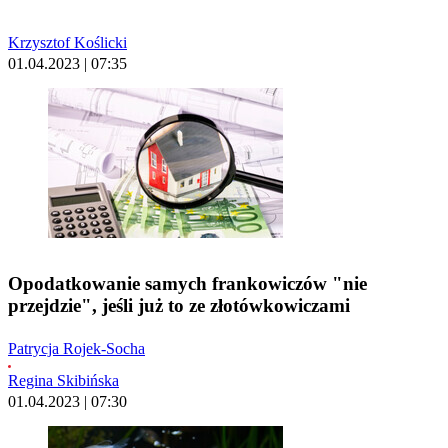
Krzysztof Koślicki
01.04.2023 | 07:35
Opodatkowanie samych frankowiczów "nie
przejdzie", jeśli już to ze złotówkowiczami
Patrycja Rojek-Socha
Regina Skibińska
01.04.2023 | 07:30