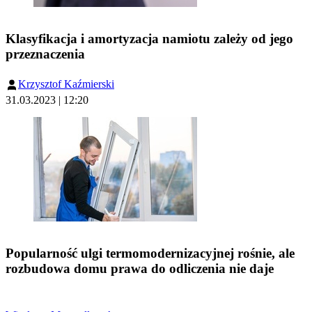
Klasyfikacja i amortyzacja namiotu zależy od jego
przeznaczenia
Krzysztof Kaźmierski
31.03.2023 | 12:20
Popularność ulgi termomodernizacyjnej rośnie, ale
rozbudowa domu prawa do odliczenia nie daje