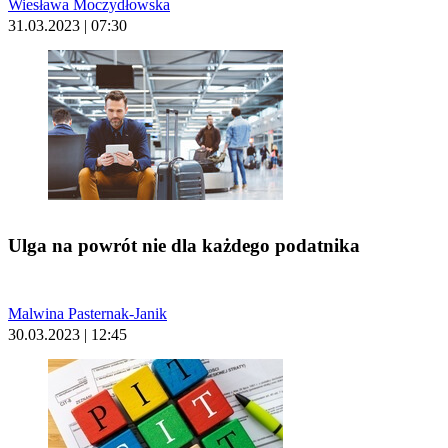
Wiesława Moczydłowska
31.03.2023 | 07:30
Ulga na powrót nie dla każdego podatnika
Malwina Pasternak-Janik
30.03.2023 | 12:45