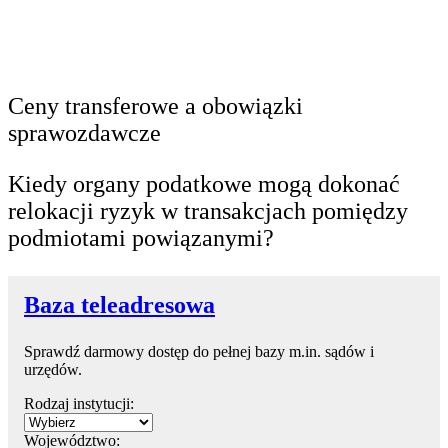
Ceny transferowe a obowiązki
sprawozdawcze
Kiedy organy podatkowe mogą dokonać
relokacji ryzyk w transakcjach pomiędzy
podmiotami powiązanymi?
Baza teleadresowa
Sprawdź darmowy dostęp do pełnej bazy m.in. sądów i
urzędów.
Rodzaj instytucji:
Województwo: