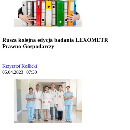
Rusza kolejna edycja badania LEXOMETR
Prawno-Gospodarczy
Krzysztof Koślicki
05.04.2023 | 07:30