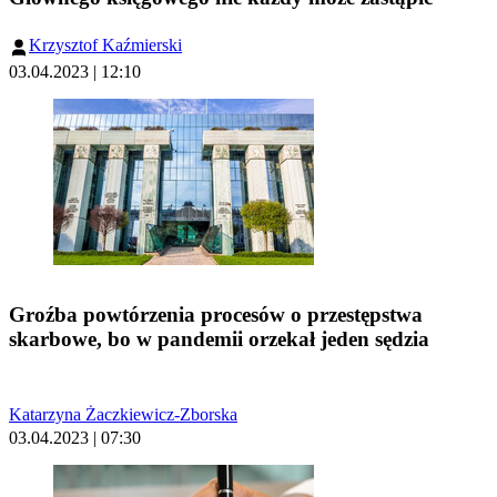
Krzysztof Kaźmierski
03.04.2023 | 12:10
Groźba powtórzenia procesów o przestępstwa
skarbowe, bo w pandemii orzekał jeden sędzia
Katarzyna Żaczkiewicz-Zborska
03.04.2023 | 07:30