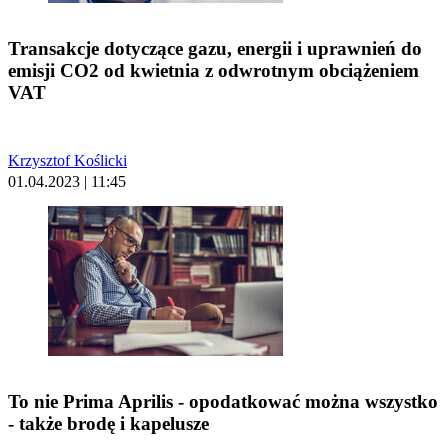
Transakcje dotyczące gazu, energii i uprawnień do
emisji CO2 od kwietnia z odwrotnym obciążeniem
VAT
Krzysztof Koślicki
01.04.2023 | 11:45
To nie Prima Aprilis - opodatkować można wszystko
- także brodę i kapelusze