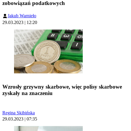
zobowiązań podatkowych
Jakub Warnieło
29.03.2023 | 12:20
Wzrosły grzywny skarbowe, więc polisy skarbowe
zyskały na znaczeniu
Regina Skibińska
29.03.2023 | 07:35