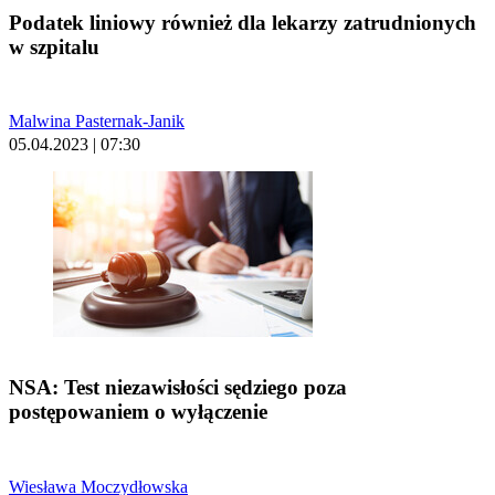
Podatek liniowy również dla lekarzy zatrudnionych
w szpitalu
Malwina Pasternak-Janik
05.04.2023 | 07:30
NSA: Test niezawisłości sędziego poza
postępowaniem o wyłączenie
Wiesława Moczydłowska