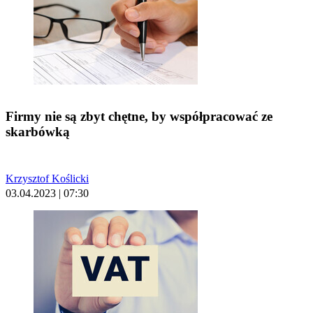
Firmy nie są zbyt chętne, by współpracować ze
skarbówką
Krzysztof Koślicki
03.04.2023 | 07:30