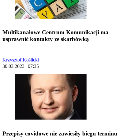
Multikanałowe Centrum Komunikacji ma
usprawnić kontakty ze skarbówką
Krzysztof Koślicki
30.03.2023 | 07:35
Przepisy covidowe nie zawiesiły biegu terminu