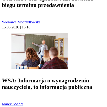
biegu terminu przedawnienia
Wiesława Moczydłowska
15.06.2026 | 16:16
WSA: Informacja o wynagrodzeniu
nauczyciela, to informacja publiczna
Marek Sondej