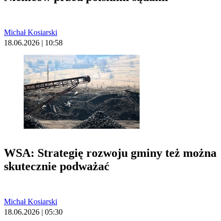
Michał Kosiarski
18.06.2026 | 10:58
WSA: Strategię rozwoju gminy też można
skutecznie podważać
Michał Kosiarski
18.06.2026 | 05:30