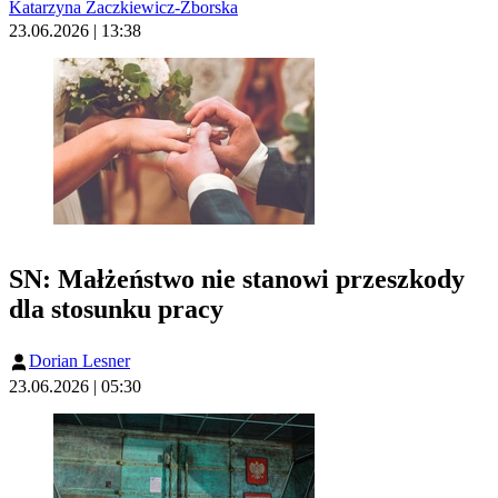
Katarzyna Żaczkiewicz-Zborska
23.06.2026 | 13:38
SN: Małżeństwo nie stanowi przeszkody
dla stosunku pracy
Dorian Lesner
23.06.2026 | 05:30