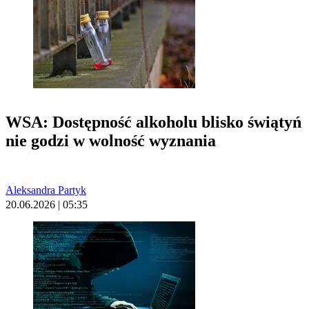
WSA: Dostępność alkoholu blisko świątyń
nie godzi w wolność wyznania
Aleksandra Partyk
20.06.2026 | 05:35