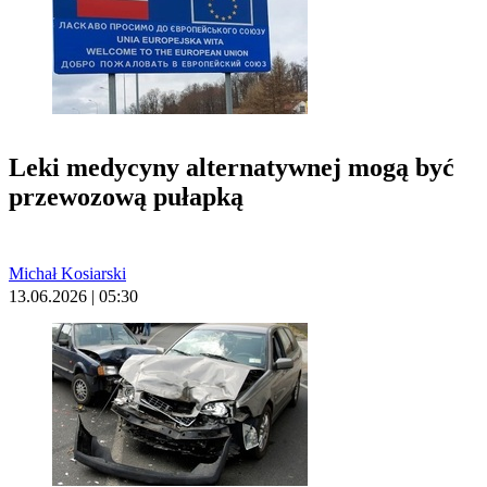
Leki medycyny alternatywnej mogą być
przewozową pułapką
Michał Kosiarski
13.06.2026 | 05:30