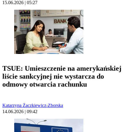
15.06.2026 | 05:27
TSUE: Umieszczenie na amerykańskiej
liście sankcyjnej nie wystarcza do
odmowy otwarcia rachunku
Katarzyna Żaczkiewicz-Zborska
14.06.2026 | 09:42