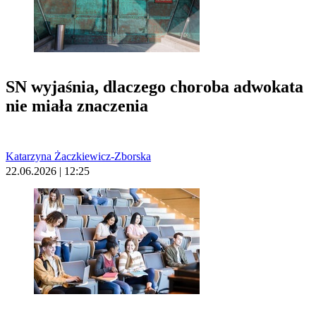
SN wyjaśnia, dlaczego choroba adwokata
nie miała znaczenia
Katarzyna Żaczkiewicz-Zborska
22.06.2026 | 12:25