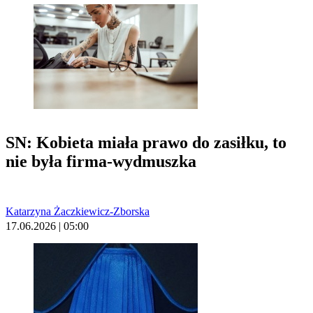
SN: Kobieta miała prawo do zasiłku, to
nie była firma-wydmuszka
Katarzyna Żaczkiewicz-Zborska
17.06.2026 | 05:00