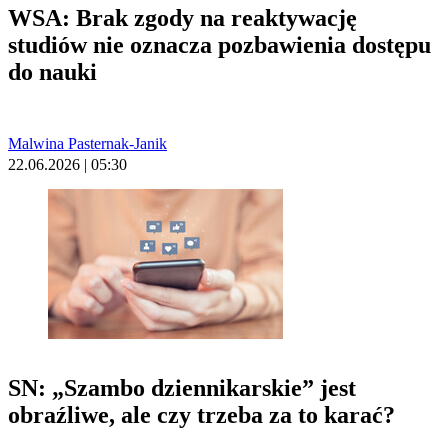
WSA: Brak zgody na reaktywację
studiów nie oznacza pozbawienia dostępu
do nauki
Malwina Pasternak-Janik
22.06.2026 | 05:30
SN: „Szambo dziennikarskie” jest
obraźliwe, ale czy trzeba za to karać?