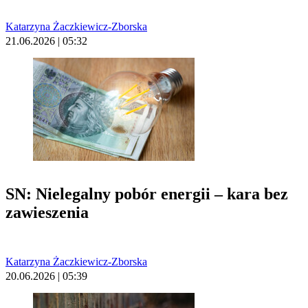
Katarzyna Żaczkiewicz-Zborska
21.06.2026 | 05:32
SN: Nielegalny pobór energii – kara bez
zawieszenia
Katarzyna Żaczkiewicz-Zborska
20.06.2026 | 05:39