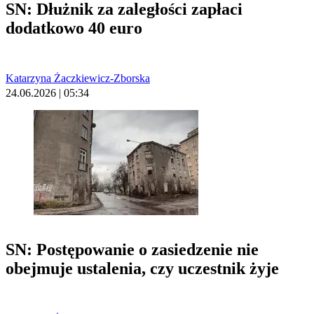
SN: Dłużnik za zaległości zapłaci
dodatkowo 40 euro
Katarzyna Żaczkiewicz-Zborska
24.06.2026 | 05:34
SN: Postępowanie o zasiedzenie nie
obejmuje ustalenia, czy uczestnik żyje