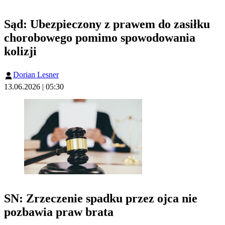
Sąd: Ubezpieczony z prawem do zasiłku
chorobowego pomimo spowodowania
kolizji
Dorian Lesner
13.06.2026 | 05:30
SN: Zrzeczenie spadku przez ojca nie
pozbawia praw brata