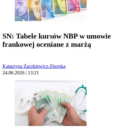
SN: Tabele kursów NBP w umowie
frankowej oceniane z marżą
Katarzyna Żaczkiewicz-Zborska
24.06.2026 | 13:21