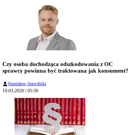
Czy osoba dochodząca odszkodowania z OC
sprawcy powinna być traktowana jak konsument?
Stanisław Stawiński
19.03.2026 | 05:30