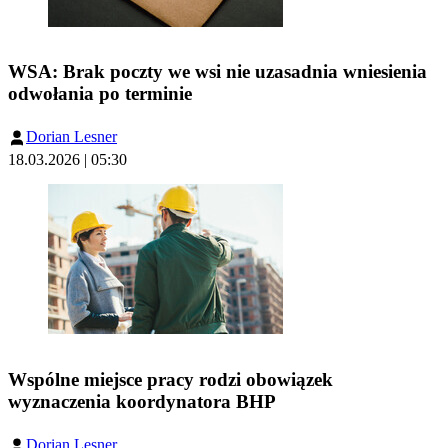
WSA: Brak poczty we wsi nie uzasadnia wniesienia
odwołania po terminie
Dorian Lesner
18.03.2026 | 05:30
Wspólne miejsce pracy rodzi obowiązek
wyznaczenia koordynatora BHP
Dorian Lesner