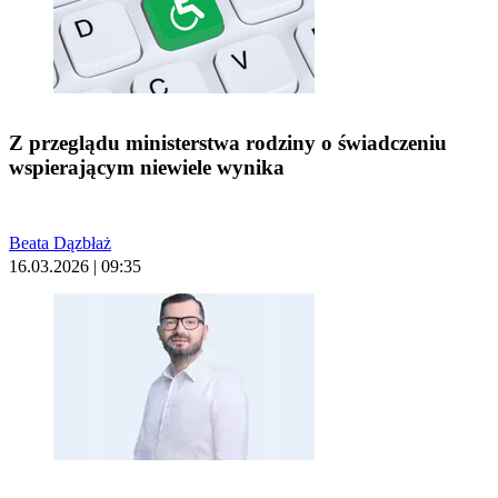
Z przeglądu ministerstwa rodziny o świadczeniu
wspierającym niewiele wynika
Beata Dązbłaż
16.03.2026 | 09:35