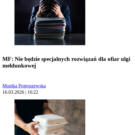
MF: Nie będzie specjalnych rozwiązań dla ofiar ulgi
meldunkowej
Monika Pogroszewska
16.03.2026 | 16:22