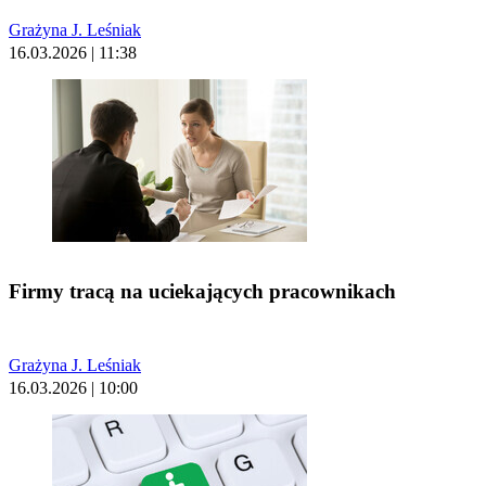
Grażyna J. Leśniak
16.03.2026 | 11:38
Firmy tracą na uciekających pracownikach
Grażyna J. Leśniak
16.03.2026 | 10:00