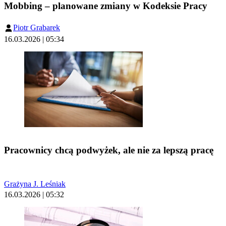
Mobbing – planowane zmiany w Kodeksie Pracy
Piotr Grabarek
16.03.2026 | 05:34
Pracownicy chcą podwyżek, ale nie za lepszą pracę
Grażyna J. Leśniak
16.03.2026 | 05:32