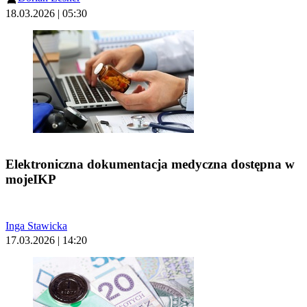
18.03.2026 | 05:30
Elektroniczna dokumentacja medyczna dostępna w
mojeIKP
Inga Stawicka
17.03.2026 | 14:20