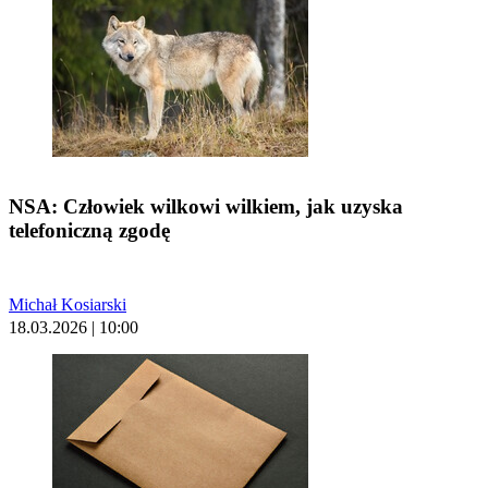
NSA: Człowiek wilkowi wilkiem, jak uzyska
telefoniczną zgodę
Michał Kosiarski
18.03.2026 | 10:00