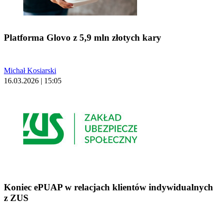
Platforma Glovo z 5,9 mln złotych kary
Michał Kosiarski
16.03.2026 | 15:05
Koniec ePUAP w relacjach klientów indywidualnych
z ZUS