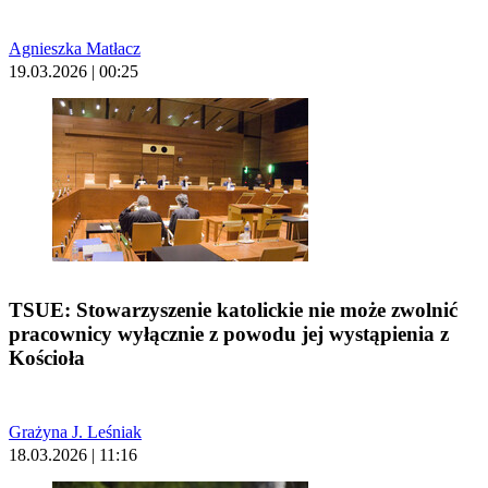
Agnieszka Matłacz
19.03.2026 | 00:25
TSUE: Stowarzyszenie katolickie nie może zwolnić
pracownicy wyłącznie z powodu jej wystąpienia z
Kościoła
Grażyna J. Leśniak
18.03.2026 | 11:16