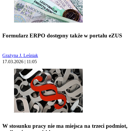
Formularz ERPO dostępny także w portalu eZUS
Grażyna J. Leśniak
17.03.2026 | 11:05
W stosunku pracy nie ma miejsca na trzeci podmiot,