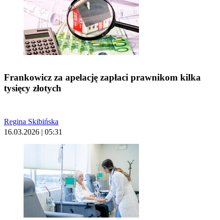
Frankowicz za apelację zapłaci prawnikom kilka
tysięcy złotych
Regina Skibińska
16.03.2026 | 05:31