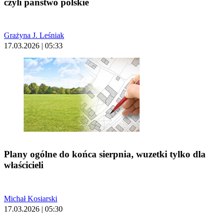
czyli państwo polskie
Grażyna J. Leśniak
17.03.2026 | 05:33
Plany ogólne do końca sierpnia, wuzetki tylko dla
właścicieli
Michał Kosiarski
17.03.2026 | 05:30