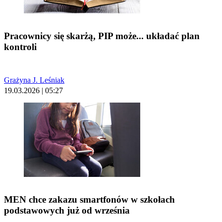
Pracownicy się skarżą, PIP może... układać plan
kontroli
Grażyna J. Leśniak
19.03.2026 | 05:27
MEN chce zakazu smartfonów w szkołach
podstawowych już od września