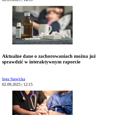
Aktualne dane o zachorowaniach można już
sprawdzić w interaktywnym raporcie
Inga Stawicka
02.09.2025 | 12:15