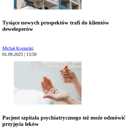
Tysiące nowych prospektów trafi do klientów
deweloperów
Michał Kosiarski
01.09.2025 | 13:50
Pacjent szpitala psychiatrycznego też może odmówić
przyjęcia leków