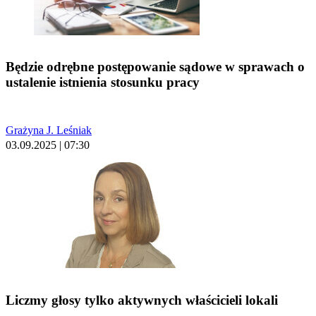
Będzie odrębne postępowanie sądowe w sprawach o
ustalenie istnienia stosunku pracy
Grażyna J. Leśniak
03.09.2025 | 07:30
Liczmy głosy tylko aktywnych właścicieli lokali