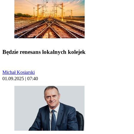
Będzie renesans lokalnych kolejek
Michał Kosiarski
01.09.2025 | 07:40