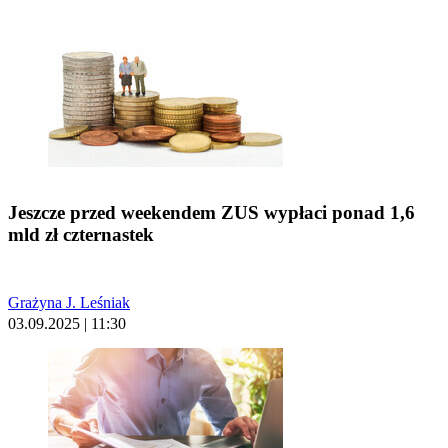
Jeszcze przed weekendem ZUS wypłaci ponad 1,6
mld zł czternastek
Grażyna J. Leśniak
03.09.2025 | 11:30