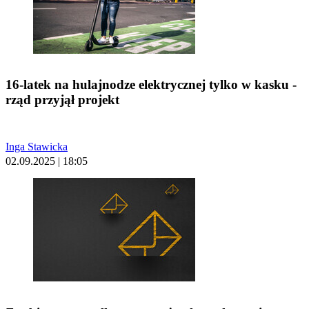
16-latek na hulajnodze elektrycznej tylko w kasku -
rząd przyjął projekt
Inga Stawicka
02.09.2025 | 18:05