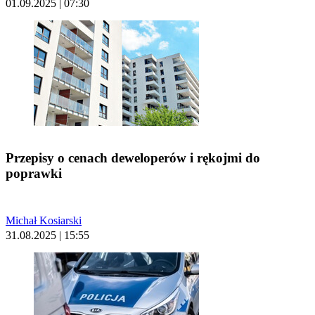
01.09.2025 | 07:30
Przepisy o cenach deweloperów i rękojmi do
poprawki
Michał Kosiarski
31.08.2025 | 15:55