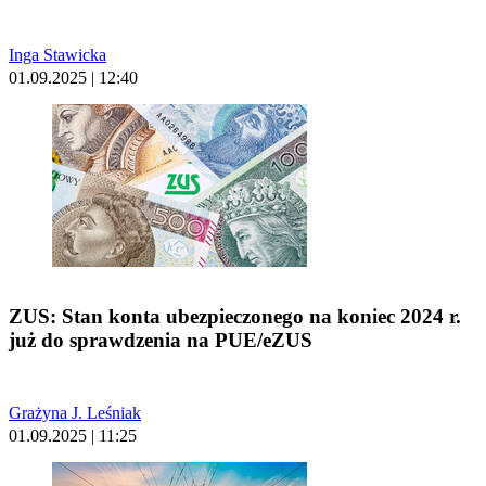
Inga Stawicka
01.09.2025 | 12:40
ZUS: Stan konta ubezpieczonego na koniec 2024 r.
już do sprawdzenia na PUE/eZUS
Grażyna J. Leśniak
01.09.2025 | 11:25