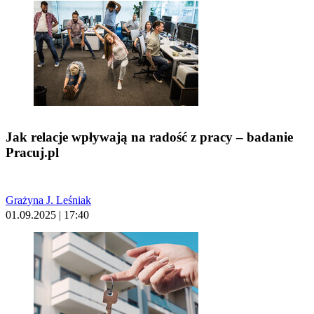
Jak relacje wpływają na radość z pracy – badanie
Pracuj.pl
Grażyna J. Leśniak
01.09.2025 | 17:40