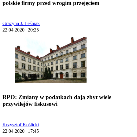
polskie firmy przed wrogim przejęciem
Grażyna J. Leśniak
22.04.2020 | 20:25
RPO: Zmiany w podatkach dają zbyt wiele
przywilejów fiskusowi
Krzysztof Koślicki
22.04.2020 | 17:45