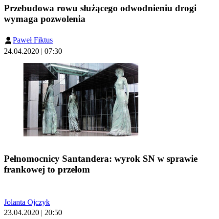
Przebudowa rowu służącego odwodnieniu drogi
wymaga pozwolenia
Paweł Fiktus
24.04.2020 | 07:30
Pełnomocnicy Santandera: wyrok SN w sprawie
frankowej to przełom
Jolanta Ojczyk
23.04.2020 | 20:50