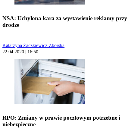
NSA: Uchylona kara za wystawienie reklamy przy
drodze
Katarzyna Żaczkiewicz-Zborska
22.04.2020 | 16:50
RPO: Zmiany w prawie pocztowym potrzebne i
niebezpieczne