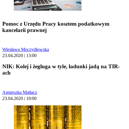
Pomoc z Urzędu Pracy kosztem podatkowym
kancelarii prawnej
Wiesława Moczydłowska
23.04.2020 | 13:00
NIK: Kolej i żegluga w tyle, ładunki jadą na TIR-
ach
Agnieszka Matłacz
23.04.2020 | 10:00