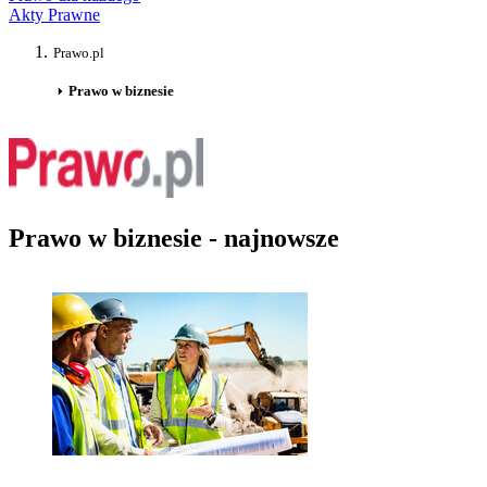
Akty Prawne
Prawo.pl
Prawo w biznesie
Prawo w biznesie - najnowsze