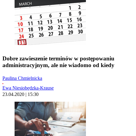
Dobre zawieszenie terminów w postępowaniu
administracyjnym, ale nie wiadomo od kiedy
Paulina Chmielnicka
Ewa Niesiobędzka-Krause
23.04.2020 | 15:30