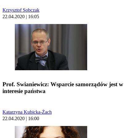
Krzysztof Sobczak
22.04.2020 | 16:05
Prof. Swianiewicz: Wsparcie samorządów jest w
interesie państwa
Katarzyna Kubicka-Żach
22.04.2020 | 16:00