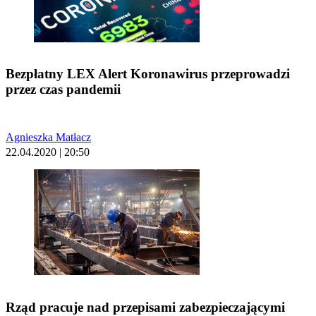
Bezpłatny LEX Alert Koronawirus przeprowadzi
przez czas pandemii
Agnieszka Matłacz
22.04.2020 | 20:50
Rząd pracuje nad przepisami zabezpieczającymi