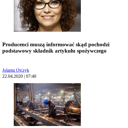
Producenci muszą informować skąd pochodzi
podstawowy składnik artykułu spożywczego
Jolanta Ojczyk
22.04.2020 | 07:40