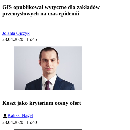
GIS opublikował wytyczne dla zakładów
przemysłowych na czas epidemii
Jolanta Ojczyk
23.04.2020 | 15:45
Koszt jako kryterium oceny ofert
Kalikst Nagel
23.04.2020 | 15:40