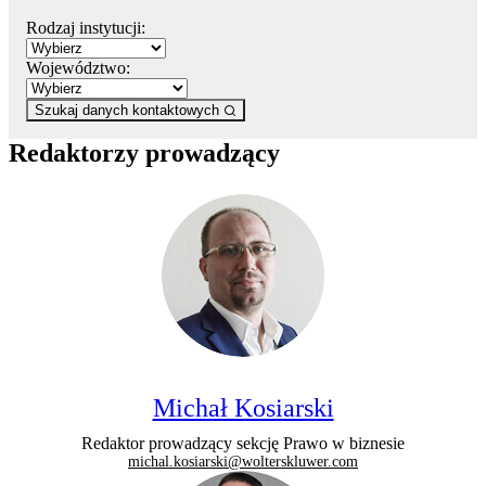
Rodzaj instytucji:
Województwo:
Szukaj danych kontaktowych
Redaktorzy prowadzący
Michał Kosiarski
Redaktor prowadzący sekcję Prawo w biznesie
michal.kosiarski@wolterskluwer.com