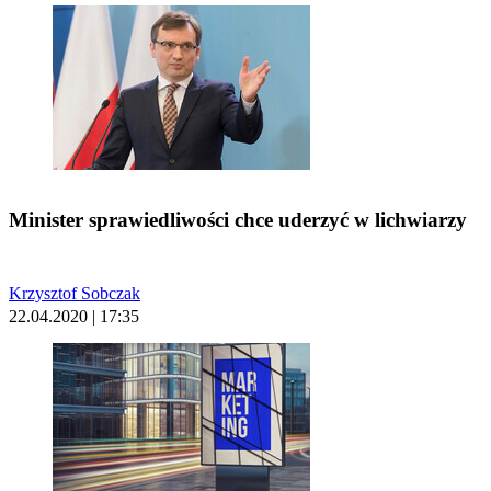
Minister sprawiedliwości chce uderzyć w lichwiarzy
Krzysztof Sobczak
22.04.2020 | 17:35