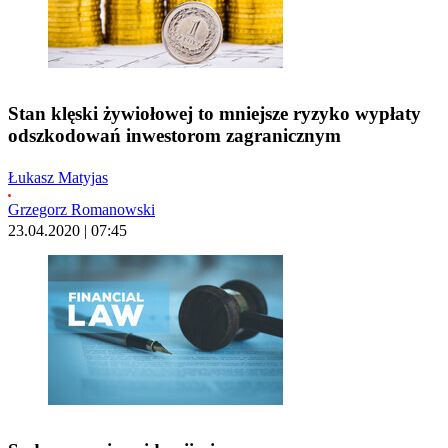
Stan klęski żywiołowej to mniejsze ryzyko wypłaty
odszkodowań inwestorom zagranicznym
Łukasz Matyjas
Grzegorz Romanowski
23.04.2020 | 07:45