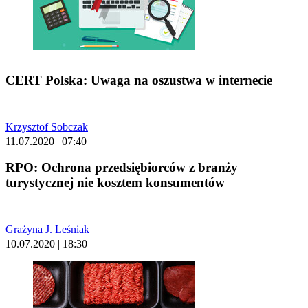
CERT Polska: Uwaga na oszustwa w internecie
Krzysztof Sobczak
11.07.2020 | 07:40
RPO: Ochrona przedsiębiorców z branży
turystycznej nie kosztem konsumentów
Grażyna J. Leśniak
10.07.2020 | 18:30