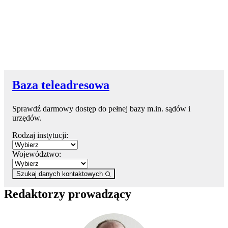
Baza teleadresowa
Sprawdź darmowy dostęp do pełnej bazy m.in. sądów i
urzędów.
Rodzaj instytucji:
Województwo:
Szukaj danych kontaktowych
Redaktorzy prowadzący