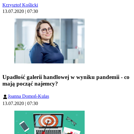
Krzysztof Koślicki
13.07.2020 | 07:30
Upadłość galerii handlowej w wyniku pandemii - co
mają począć najemcy?
Joanna Domoń-Kulas
13.07.2020 | 07:30