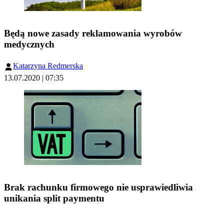
Będą nowe zasady reklamowania wyrobów
medycznych
Katarzyna Redmerska
13.07.2020 | 07:35
Brak rachunku firmowego nie usprawiedliwia
unikania split paymentu