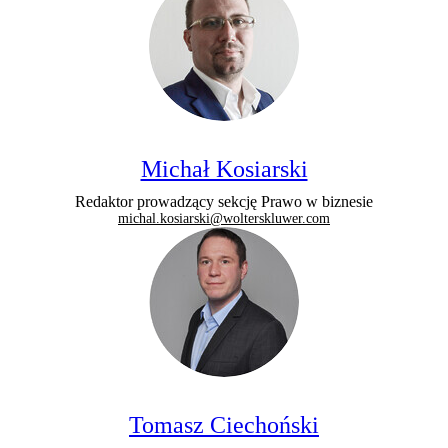
Michał Kosiarski
Redaktor prowadzący sekcję Prawo w biznesie
michal.kosiarski@wolterskluwer.com
Tomasz Ciechoński