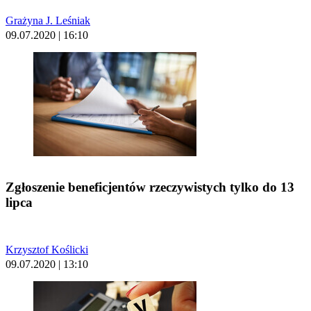
Grażyna J. Leśniak
09.07.2020 | 16:10
Zgłoszenie beneficjentów rzeczywistych tylko do 13
lipca
Krzysztof Koślicki
09.07.2020 | 13:10