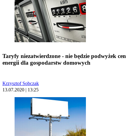
Taryfy niezatwierdzone - nie będzie podwyżek cen
energii dla gospodarstw domowych
Krzysztof Sobczak
13.07.2020 | 13:25