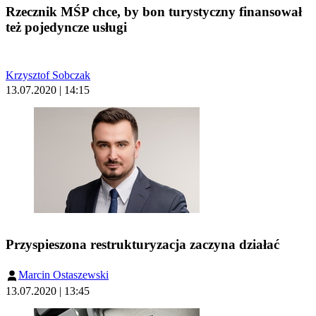
Rzecznik MŚP chce, by bon turystyczny finansował
też pojedyncze usługi
Krzysztof Sobczak
13.07.2020 | 14:15
Przyspieszona restrukturyzacja zaczyna działać
Marcin Ostaszewski
13.07.2020 | 13:45