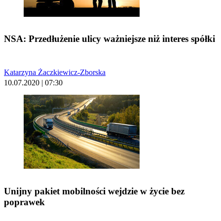
NSA: Przedłużenie ulicy ważniejsze niż interes spółki
Katarzyna Żaczkiewicz-Zborska
10.07.2020 | 07:30
Unijny pakiet mobilności wejdzie w życie bez
poprawek