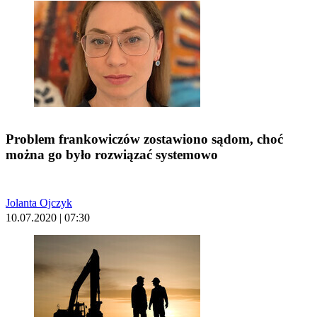
Problem frankowiczów zostawiono sądom, choć
można go było rozwiązać systemowo
Jolanta Ojczyk
10.07.2020 | 07:30