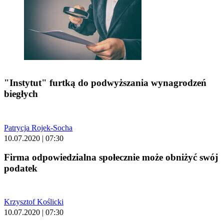
"Instytut" furtką do podwyższania wynagrodzeń
biegłych
Patrycja Rojek-Socha
10.07.2020 | 07:30
Firma odpowiedzialna społecznie może obniżyć swój
podatek
Krzysztof Koślicki
10.07.2020 | 07:30