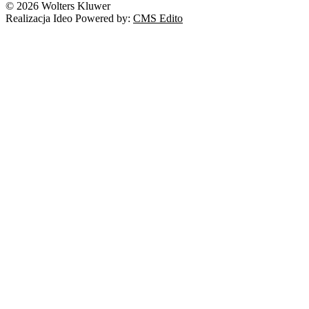
© 2026 Wolters Kluwer
Prawo autorskie
Realizacja Ideo Powered by:
CMS Edito