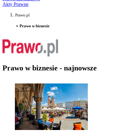
Akty Prawne
Prawo.pl
Prawo w biznesie
Prawo w biznesie - najnowsze