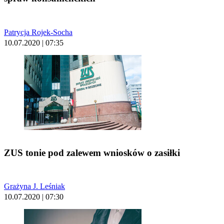
Patrycja Rojek-Socha
10.07.2020 | 07:35
ZUS tonie pod zalewem wniosków o zasiłki
Grażyna J. Leśniak
10.07.2020 | 07:30