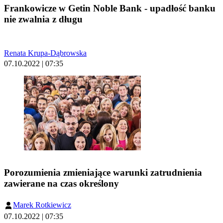
Frankowicze w Getin Noble Bank - upadłość banku
nie zwalnia z długu
Renata Krupa-Dąbrowska
07.10.2022 | 07:35
Porozumienia zmieniające warunki zatrudnienia
zawierane na czas określony
Marek Rotkiewicz
07.10.2022 | 07:35