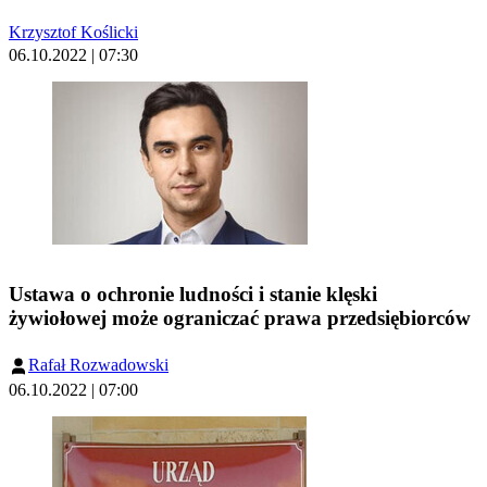
Krzysztof Koślicki
06.10.2022 | 07:30
Ustawa o ochronie ludności i stanie klęski
żywiołowej może ograniczać prawa przedsiębiorców
Rafał Rozwadowski
06.10.2022 | 07:00