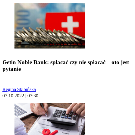
Getin Noble Bank: spłacać czy nie spłacać – oto jest
pytanie
Regina Skibińska
07.10.2022 | 07:30