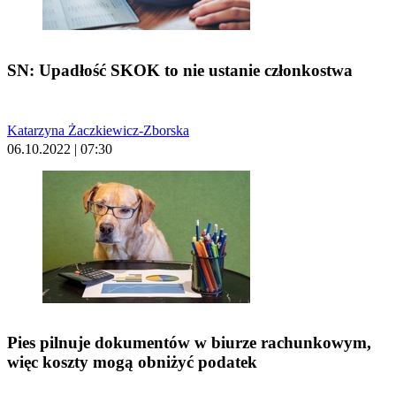
SN: Upadłość SKOK to nie ustanie członkostwa
Katarzyna Żaczkiewicz-Zborska
06.10.2022 | 07:30
Pies pilnuje dokumentów w biurze rachunkowym,
więc koszty mogą obniżyć podatek