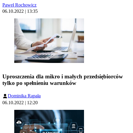
Paweł Rochowicz
06.10.2022 | 13:35
Uproszczenia dla mikro i małych przedsiębiorców
tylko po spełnieniu warunków
Dominika Rąpała
06.10.2022 | 12:20