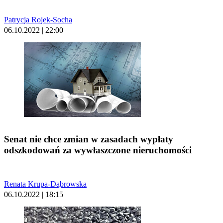
Patrycja Rojek-Socha
06.10.2022 | 22:00
Senat nie chce zmian w zasadach wypłaty
odszkodowań za wywłaszczone nieruchomości
Renata Krupa-Dąbrowska
06.10.2022 | 18:15