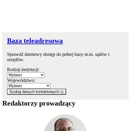
Baza teleadresowa
Sprawdź darmowy dostęp do pełnej bazy m.in. sądów i
urzędów.
Rodzaj instytucji:
Województwo:
Szukaj danych kontaktowych
Redaktorzy prowadzący