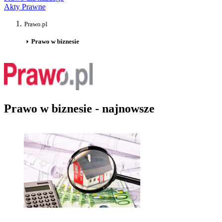
Akty Prawne
Prawo.pl
Prawo w biznesie
Prawo w biznesie - najnowsze