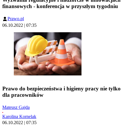
finansowych - konferencja w przyszłym tygodniu
Prawo.pl
06.10.2022 | 07:35
Prawo do bezpieczeństwa i higieny pracy nie tylko
dla pracowników
Mateusz Gajda
Karolina Kornelak
06.10.2022 | 07:35