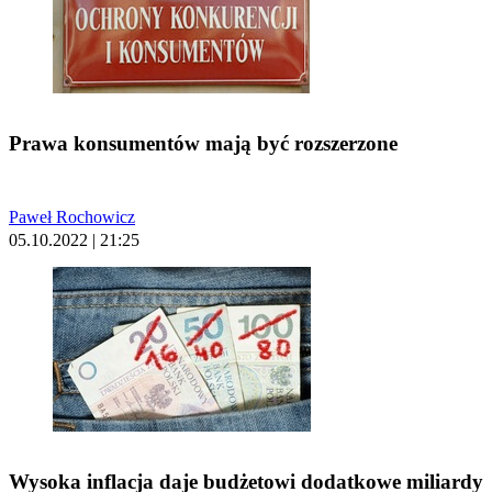
Prawa konsumentów mają być rozszerzone
Paweł Rochowicz
05.10.2022 | 21:25
Wysoka inflacja daje budżetowi dodatkowe miliardy