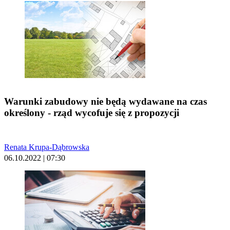
Warunki zabudowy nie będą wydawane na czas
określony - rząd wycofuje się z propozycji
Renata Krupa-Dąbrowska
06.10.2022 | 07:30