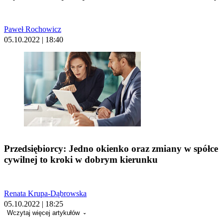
Paweł Rochowicz
05.10.2022 | 18:40
Przedsiębiorcy: Jedno okienko oraz zmiany w spółce
cywilnej to kroki w dobrym kierunku
Renata Krupa-Dąbrowska
05.10.2022 | 18:25
Wczytaj więcej artykułów