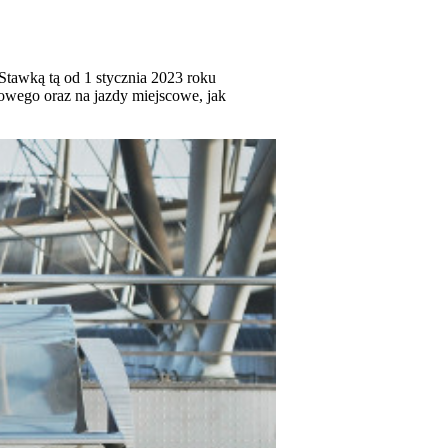
Stawką tą od 1 stycznia 2023 roku
owego oraz na jazdy miejscowe, jak