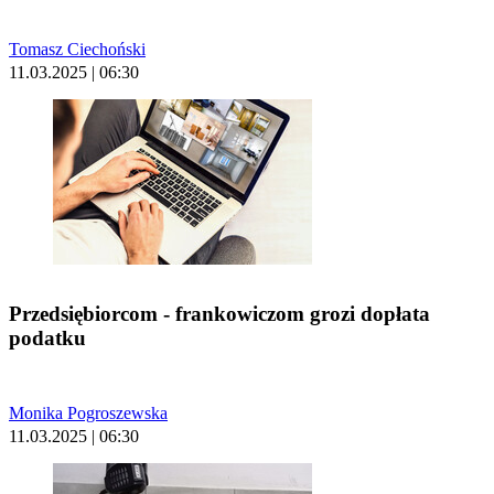
Tomasz Ciechoński
11.03.2025 | 06:30
Przedsiębiorcom - frankowiczom grozi dopłata
podatku
Monika Pogroszewska
11.03.2025 | 06:30