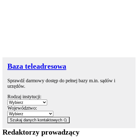
Baza teleadresowa
Sprawdź darmowy dostęp do pełnej bazy m.in. sądów i
urzędów.
Rodzaj instytucji:
Województwo:
Szukaj danych kontaktowych
Redaktorzy prowadzący