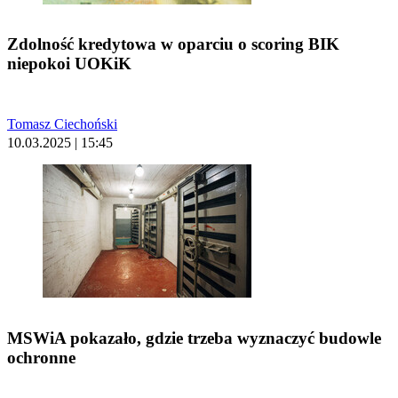
Zdolność kredytowa w oparciu o scoring BIK
niepokoi UOKiK
Tomasz Ciechoński
10.03.2025 | 15:45
MSWiA pokazało, gdzie trzeba wyznaczyć budowle
ochronne