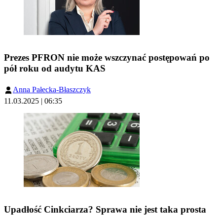
Prezes PFRON nie może wszczynać postępowań po
pół roku od audytu KAS
Anna Pałecka-Błaszczyk
11.03.2025 | 06:35
Upadłość Cinkciarza? Sprawa nie jest taka prosta