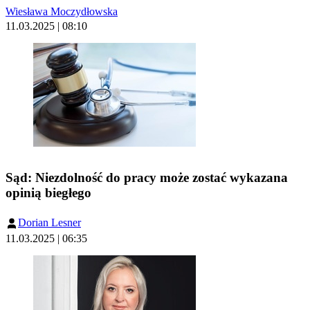
Wiesława Moczydłowska
11.03.2025 | 08:10
Sąd: Niezdolność do pracy może zostać wykazana
opinią biegłego
Dorian Lesner
11.03.2025 | 06:35