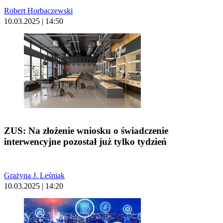
Robert Horbaczewski
10.03.2025 | 14:50
ZUS: Na złożenie wniosku o świadczenie
interwencyjne pozostał już tylko tydzień
Grażyna J. Leśniak
10.03.2025 | 14:20