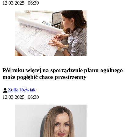
12.03.2025 | 06:30
Pół roku więcej na sporządzenie planu ogólnego
może pogłębić chaos przestrzenny
Zofia Jóźwiak
12.03.2025 | 06:30