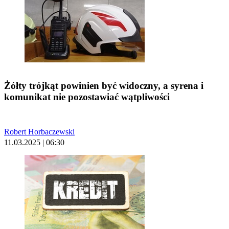
Żółty trójkąt powinien być widoczny, a syrena i
komunikat nie pozostawiać wątpliwości
Robert Horbaczewski
11.03.2025 | 06:30