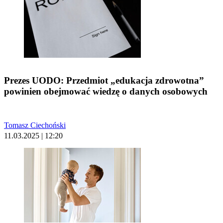
Prezes UODO: Przedmiot „edukacja zdrowotna”
powinien obejmować wiedzę o danych osobowych
Tomasz Ciechoński
11.03.2025 | 12:20