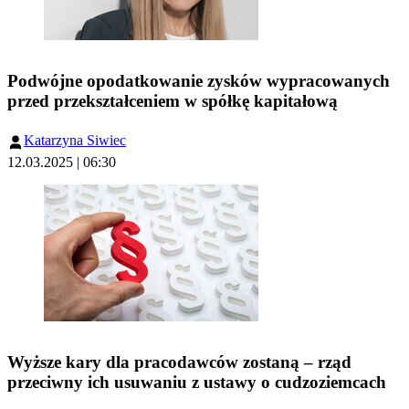
Podwójne opodatkowanie zysków wypracowanych
przed przekształceniem w spółkę kapitałową
Katarzyna Siwiec
12.03.2025 | 06:30
Wyższe kary dla pracodawców zostaną – rząd
przeciwny ich usuwaniu z ustawy o cudzoziemcach