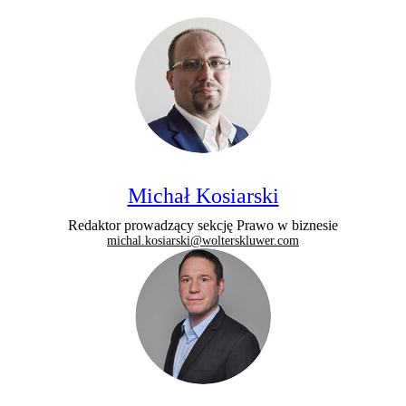
Michał Kosiarski
Redaktor prowadzący sekcję Prawo w biznesie
michal.kosiarski@wolterskluwer.com