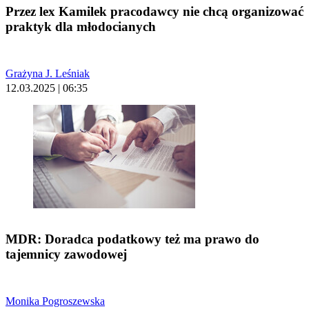
Przez lex Kamilek pracodawcy nie chcą organizować
praktyk dla młodocianych
Grażyna J. Leśniak
12.03.2025 | 06:35
MDR: Doradca podatkowy też ma prawo do
tajemnicy zawodowej
Monika Pogroszewska