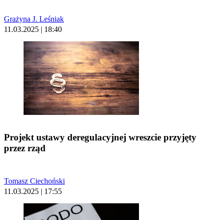
Grażyna J. Leśniak
11.03.2025 | 18:40
Projekt ustawy deregulacyjnej wreszcie przyjęty
przez rząd
Tomasz Ciechoński
11.03.2025 | 17:55