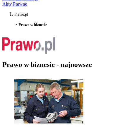
Akty Prawne
Prawo.pl
Prawo w biznesie
Prawo w biznesie - najnowsze