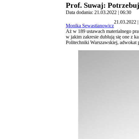
Prof. Suwaj: Potrzebu
Data dodania: 21.03.2022 | 06:30
21.03.2022 |
Monika Sewastianowicz
Aż w 189 ustawach materialnego pra
w jakim zakresie dublują się one z k
Politechniki Warszawskiej, adwokat p