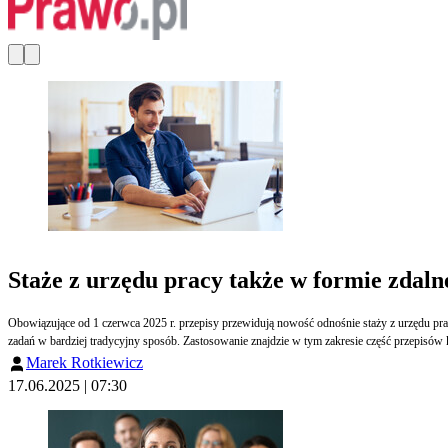
Staże z urzędu pracy także w formie zdaln
Obowiązujące od 1 czerwca 2025 r. przepisy przewidują nowość odnośnie staży z urzędu pra
zadań w bardziej tradycyjny sposób. Zastosowanie znajdzie w tym zakresie część przepisów
Marek Rotkiewicz
17.06.2025 | 07:30