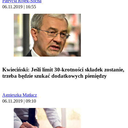
Patrycja Rojek-Socha
06.11.2019 | 16:55
Kwieciński: Jeśli limit 30-krotności składek zostanie,
trzeba będzie szukać dodatkowych pieniędzy
Agnieszka Matłacz
06.11.2019 | 09:10