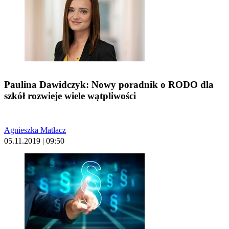
Paulina Dawidczyk: Nowy poradnik o RODO dla
szkół rozwieje wiele wątpliwości
Agnieszka Matłacz
05.11.2019 | 09:50