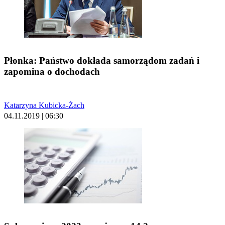
Płonka: Państwo dokłada samorządom zadań i
zapomina o dochodach
Katarzyna Kubicka-Żach
04.11.2019 | 06:30