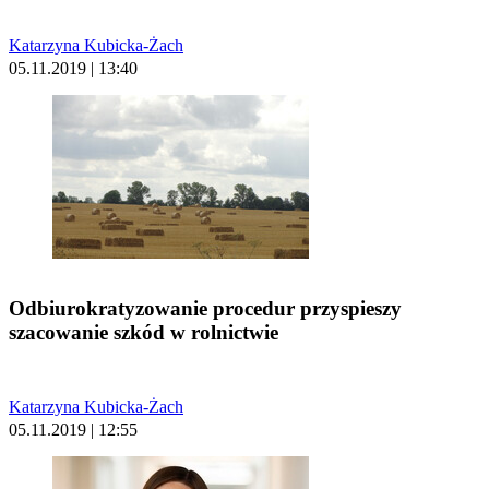
Katarzyna Kubicka-Żach
05.11.2019 | 13:40
Odbiurokratyzowanie procedur przyspieszy
szacowanie szkód w rolnictwie
Katarzyna Kubicka-Żach
05.11.2019 | 12:55