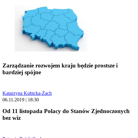
Zarządzanie rozwojem kraju będzie prostsze i
bardziej spójne
Katarzyna Kubicka-Żach
06.11.2019 | 18:30
Od 11 listopada Polacy do Stanów Zjednoczonych
bez wiz