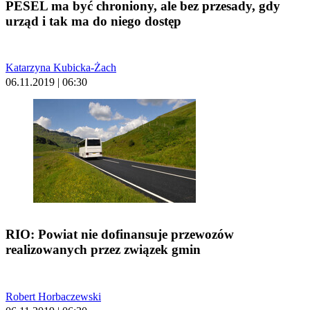
PESEL ma być chroniony, ale bez przesady, gdy
urząd i tak ma do niego dostęp
Katarzyna Kubicka-Żach
06.11.2019 | 06:30
RIO: Powiat nie dofinansuje przewozów
realizowanych przez związek gmin
Robert Horbaczewski