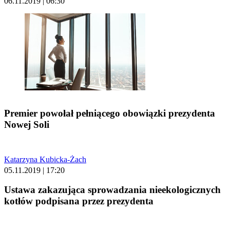
06.11.2019 | 06:30
Premier powołał pełniącego obowiązki prezydenta
Nowej Soli
Katarzyna Kubicka-Żach
05.11.2019 | 17:20
Ustawa zakazująca sprowadzania nieekologicznych
kotłów podpisana przez prezydenta