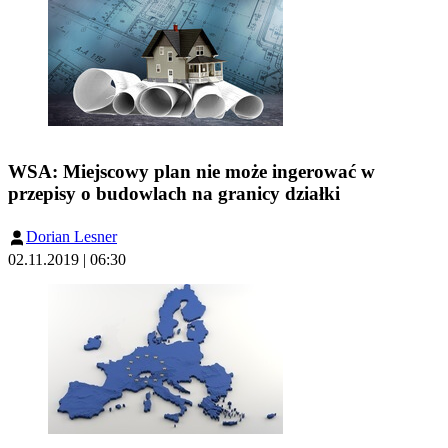
WSA: Miejscowy plan nie może ingerować w
przepisy o budowlach na granicy działki
Dorian Lesner
02.11.2019 | 06:30