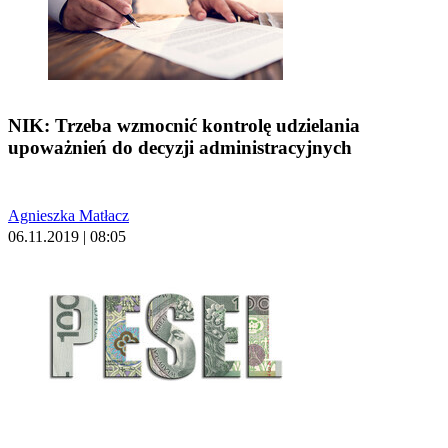
NIK: Trzeba wzmocnić kontrolę udzielania
upoważnień do decyzji administracyjnych
Agnieszka Matłacz
06.11.2019 | 08:05