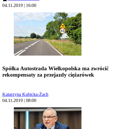
04.11.2019 | 16:00
Spółka Autostrada Wielkopolska ma zwrócić
rekompensaty za przejazdy ciężarówek
Katarzyna Kubicka-Żach
04.11.2019 | 08:00