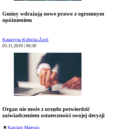
Gminy wdrażają nowe prawo z ogromnym
opóźnieniem
Katarzyna Kubicka-Żach
05.11.2019 | 06:30
Organ nie może z urzędu potwierdzić
zaświadczeniem ostateczności swojej decyzji
Karciarz Mateusz