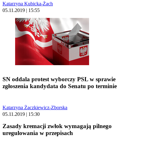
Katarzyna Kubicka-Żach
05.11.2019 | 15:55
SN oddala protest wyborczy PSL w sprawie
zgłoszenia kandydata do Senatu po terminie
Katarzyna Żaczkiewicz-Zborska
05.11.2019 | 15:30
Zasady kremacji zwłok wymagają pilnego
uregulowania w przepisach