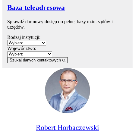
Baza teleadresowa
Sprawdź darmowy dostęp do pełnej bazy m.in. sądów i
urzędów.
Rodzaj instytucji:
Województwo:
Szukaj danych kontaktowych
Robert Horbaczewski