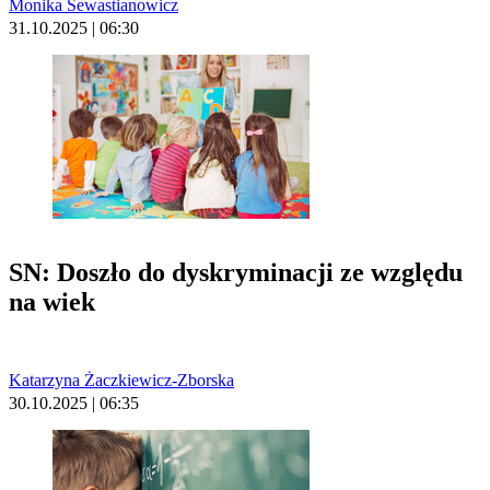
Monika Sewastianowicz
31.10.2025 | 06:30
SN: Doszło do dyskryminacji ze względu
na wiek
Katarzyna Żaczkiewicz-Zborska
30.10.2025 | 06:35