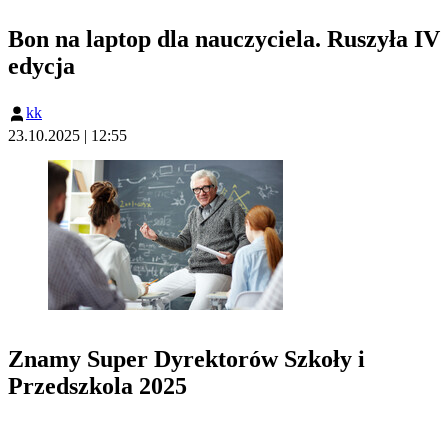
Bon na laptop dla nauczyciela. Ruszyła IV
edycja
kk
23.10.2025 | 12:55
Znamy Super Dyrektorów Szkoły i
Przedszkola 2025