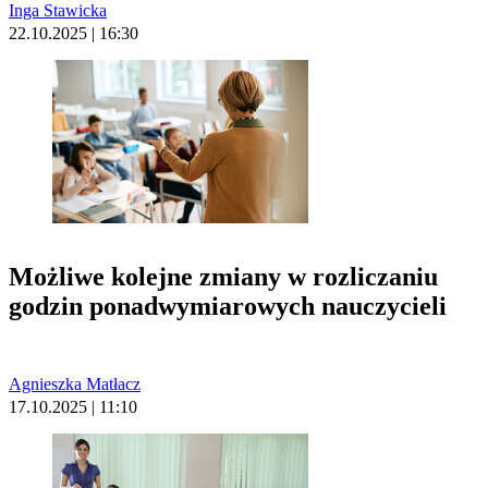
Inga Stawicka
22.10.2025 | 16:30
Możliwe kolejne zmiany w rozliczaniu
godzin ponadwymiarowych nauczycieli
Agnieszka Matłacz
17.10.2025 | 11:10