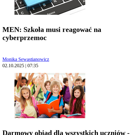
MEN: Szkoła musi reagować na
cyberprzemoc
Monika Sewastianowicz
02.10.2025 | 07:35
Darmowy obiad dla wszystkich uczniów -