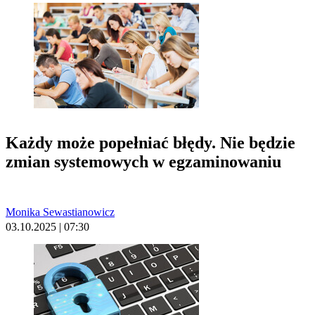
Każdy może popełniać błędy. Nie będzie
zmian systemowych w egzaminowaniu
Monika Sewastianowicz
03.10.2025 | 07:30