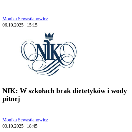
Monika Sewastianowicz
06.10.2025 | 15:15
NIK: W szkołach brak dietetyków i wody
pitnej
Monika Sewastianowicz
03.10.2025 | 18:45