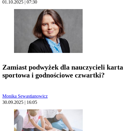
01.10.2025 | 07:30
Zamiast podwyżek dla nauczycieli karta
sportowa i godnościowe czwartki?
Monika Sewastianowicz
30.09.2025 | 16:05