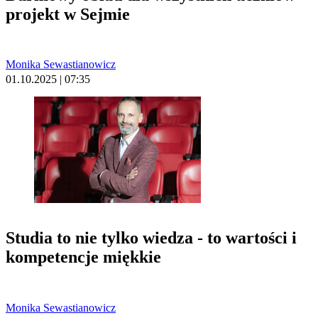
projekt w Sejmie
Monika Sewastianowicz
01.10.2025 | 07:35
Studia to nie tylko wiedza - to wartości i
kompetencje miękkie
Monika Sewastianowicz