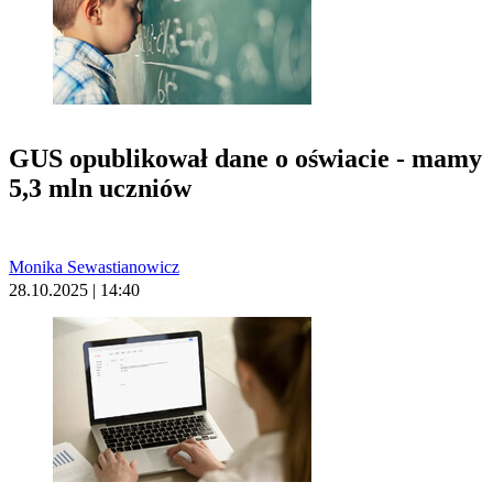
GUS opublikował dane o oświacie - mamy
5,3 mln uczniów
Monika Sewastianowicz
28.10.2025 | 14:40