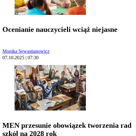
Ocenianie nauczycieli wciąż niejasne
Monika Sewastianowicz
07.10.2025 | 07:30
MEN przesunie obowiązek tworzenia rad
szkół na 2028 rok