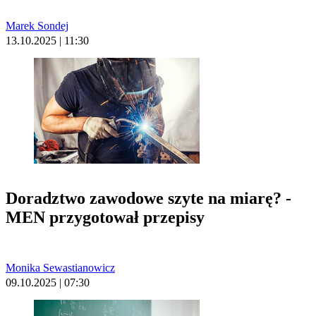
Marek Sondej
13.10.2025 | 11:30
Doradztwo zawodowe szyte na miarę? -
MEN przygotował przepisy
Monika Sewastianowicz
09.10.2025 | 07:30