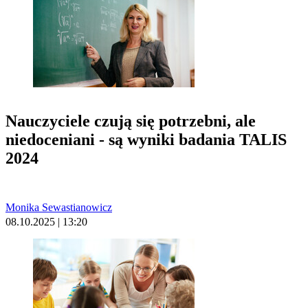
Nauczyciele czują się potrzebni, ale
niedoceniani - są wyniki badania TALIS
2024
Monika Sewastianowicz
08.10.2025 | 13:20