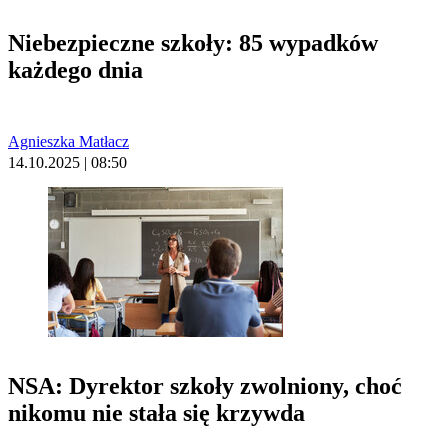
Niebezpieczne szkoły: 85 wypadków
każdego dnia
Agnieszka Matłacz
14.10.2025 | 08:50
NSA: Dyrektor szkoły zwolniony, choć
nikomu nie stała się krzywda