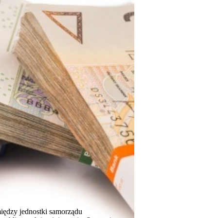
między jednostki samorządu