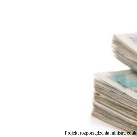
Projekt rozporządzenia ministra edu